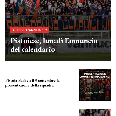
A BREVE L'ANNUNCIO
Pistoiese, lunedì l’annuncio
del calendario
Pistoia Basket: il 9 settembre la
presentazione della squadra
Annunciata la data