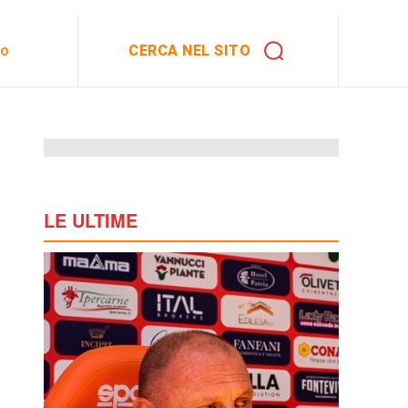
CERCA NEL SITO
to
LE ULTIME