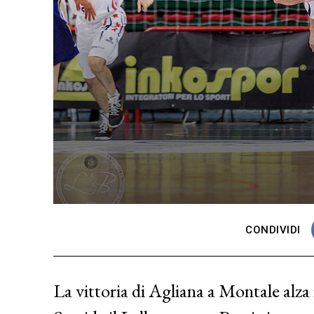
CONDIVIDI
La vittoria di Agliana a Montale alza 