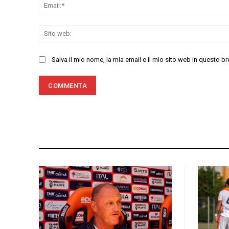
Salva il mio nome, la mia email e il mio sito web in questo