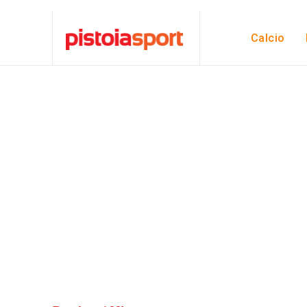
Calcio