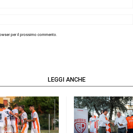
 browser per il prossimo commento.
LEGGI ANCHE