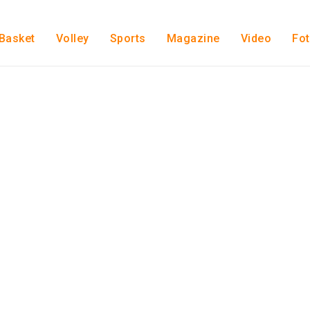
Basket
Volley
Sports
Magazine
Video
Fo