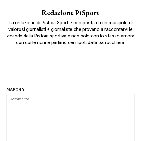
Redazione PtSport
La redazione di Pistoia Sport è composta da un manipolo di
valorosi giornalisti e giornaliste che provano a raccontarvi le
vicende della Pistoia sportiva e non solo con lo stesso amore
con cui le nonne parlano dei nipoti dalla parrucchiera.
RISPONDI