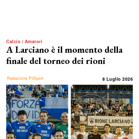
Calcio / Amatori
A Larciano è il momento della
finale del torneo dei rioni
Redazione PtSport
8 Luglio 2026