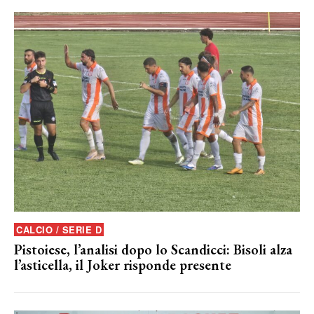
CALCIO / SERIE D
Pistoiese, l’analisi dopo lo Scandicci: Bisoli alza
l’asticella, il Joker risponde presente