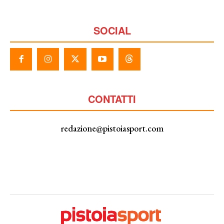
SOCIAL
CONTATTI
redazione@pistoiasport.com