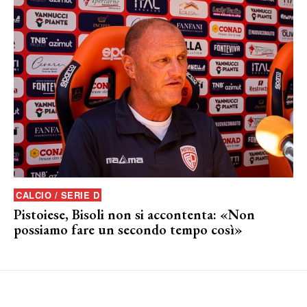
CALCIO / SERIE D
Pistoiese, Bisoli non si accontenta: «Non
possiamo fare un secondo tempo così»