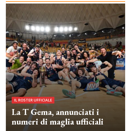
IL ROSTER UFFICIALE
La T Gema, annunciati i
numeri di maglia ufficiali