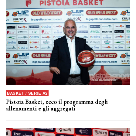
BASKET / SERIE A2
Pistoia Basket, ecco il programma degli
allenamenti e gli aggregati