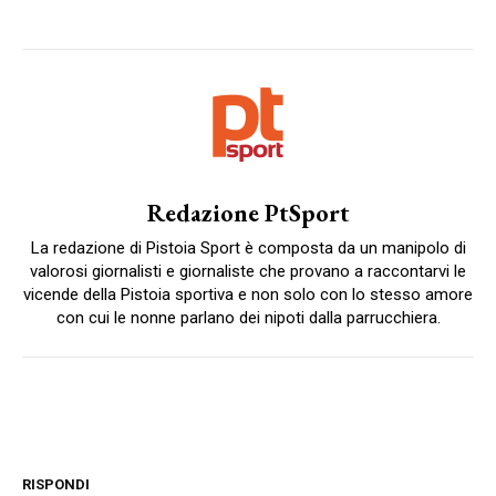
Redazione PtSport
La redazione di Pistoia Sport è composta da un manipolo di
valorosi giornalisti e giornaliste che provano a raccontarvi le
vicende della Pistoia sportiva e non solo con lo stesso amore
con cui le nonne parlano dei nipoti dalla parrucchiera.
RISPONDI