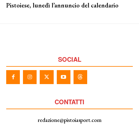
Pistoiese, lunedì l’annuncio del calendario
SOCIAL
CONTATTI
redazione@pistoiasport.com