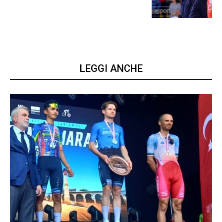
LEGGI ANCHE