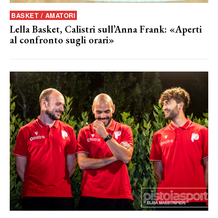
BASKET / AMATORI
Lella Basket, Calistri sull’Anna Frank: «Aperti
al confronto sugli orari»