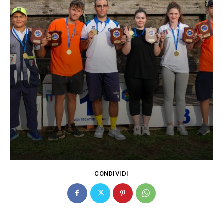
CONDIVIDI