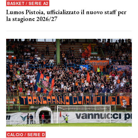
BASKET / SERIE A2
Lumos Pistoia, ufficializzato il nuovo staff per
la stagione 2026/27
CALCIO / SERIE D