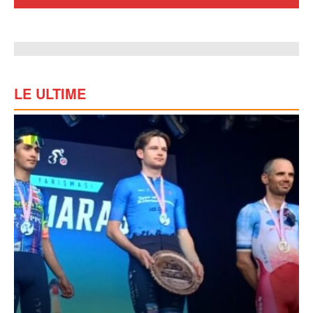
LE ULTIME