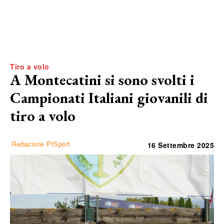
Tiro a volo
A Montecatini si sono svolti i
Campionati Italiani giovanili di
tiro a volo
Redazione PtSport
16 Settembre 2025