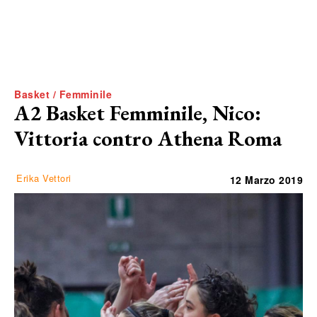
Basket / Femminile
A2 Basket Femminile, Nico:
Vittoria contro Athena Roma
Erika Vettori
12 Marzo 2019