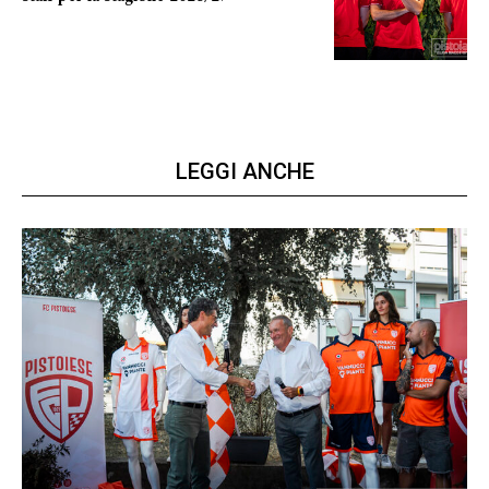
LA COMPOSIZIONE
LEGGI ANCHE