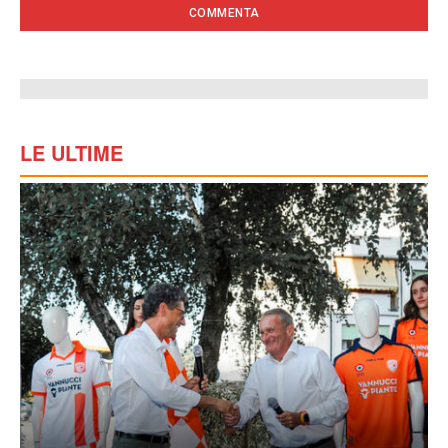
LE ULTIME