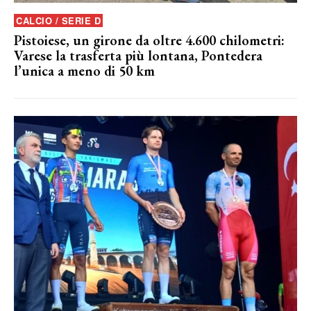
CALCIO / SERIE D
Pistoiese, un girone da oltre 4.600 chilometri:
Varese la trasferta più lontana, Pontedera
l’unica a meno di 50 km