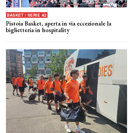
BASKET / SERIE A2
Pistoia Basket, aperta in via eccezionale la
biglietteria in hospitality