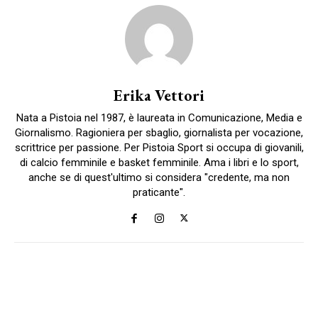
Erika Vettori
Nata a Pistoia nel 1987, è laureata in Comunicazione, Media e
Giornalismo. Ragioniera per sbaglio, giornalista per vocazione,
scrittrice per passione. Per Pistoia Sport si occupa di giovanili,
di calcio femminile e basket femminile. Ama i libri e lo sport,
anche se di quest'ultimo si considera "credente, ma non
praticante".