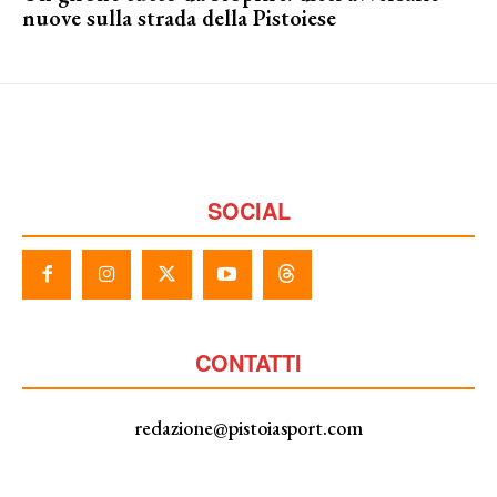
nuove sulla strada della Pistoiese
SOCIAL
CONTATTI
redazione@pistoiasport.com