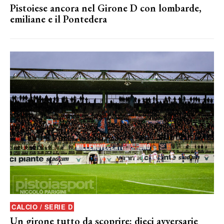
Pistoiese ancora nel Girone D con lombarde,
emiliane e il Pontedera
CALCIO / SERIE D
Un girone tutto da scoprire: dieci avversarie