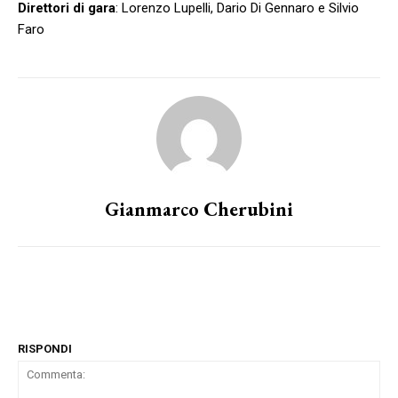
Direttori di gara
: Lorenzo Lupelli, Dario Di Gennaro e Silvio
Faro
Gianmarco Cherubini
RISPONDI