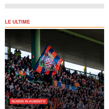
LE ULTIME
NUMERI IN AUMENTO