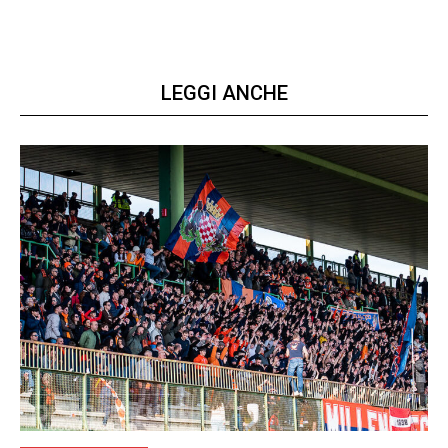
LEGGI ANCHE