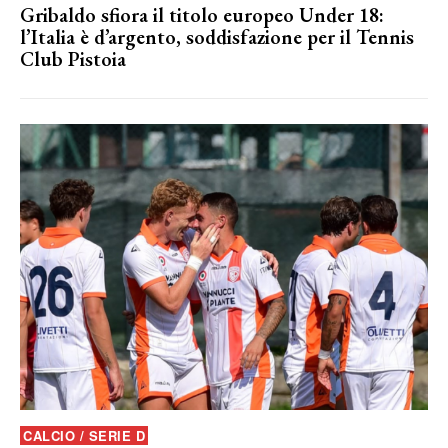
Gribaldo sfiora il titolo europeo Under 18:
l’Italia è d’argento, soddisfazione per il Tennis
Club Pistoia
CALCIO / SERIE D