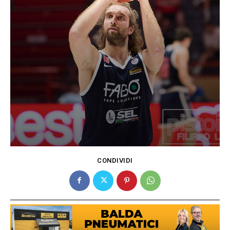
CONDIVIDI