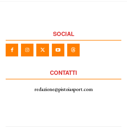
SOCIAL
CONTATTI
redazione@pistoiasport.com