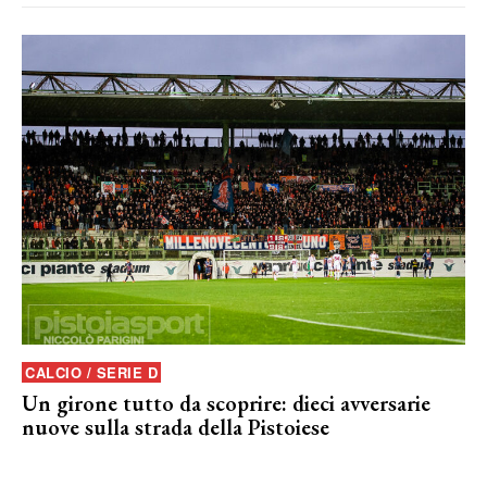
CALCIO / SERIE D
Un girone tutto da scoprire: dieci avversarie
nuove sulla strada della Pistoiese