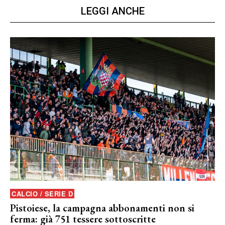
LEGGI ANCHE
CALCIO / SERIE D
Pistoiese, la campagna abbonamenti non si
ferma: già 751 tessere sottoscritte