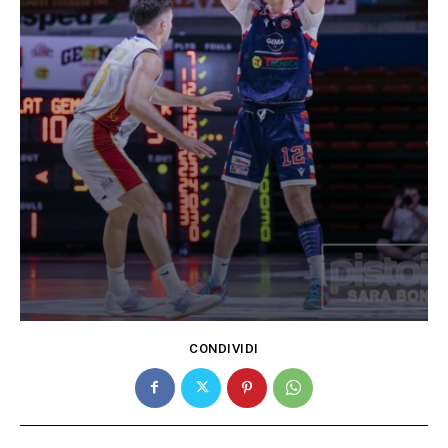
CONDIVIDI