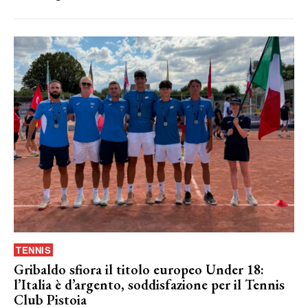
TENNIS
Gribaldo sfiora il titolo europeo Under 18:
l’Italia è d’argento, soddisfazione per il Tennis
Club Pistoia