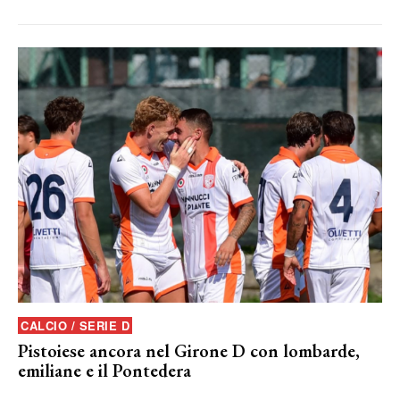
CALCIO / SERIE D
Pistoiese ancora nel Girone D con lombarde,
emiliane e il Pontedera