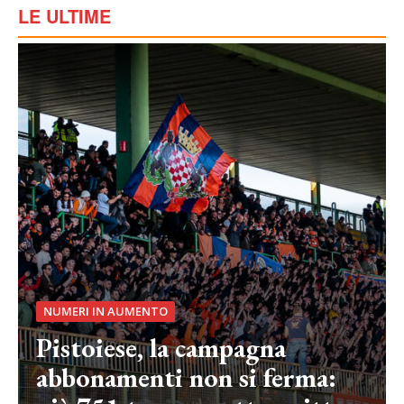
LE ULTIME
NUMERI IN AUMENTO
Pistoiese, la campagna
abbonamenti non si ferma: