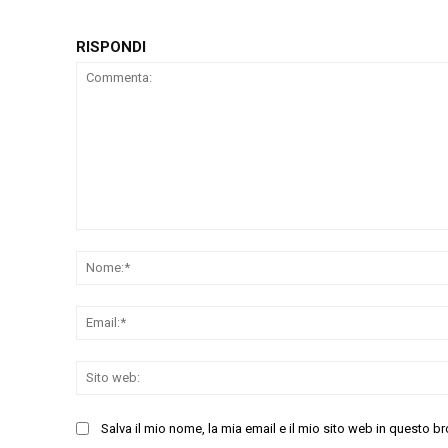
RISPONDI
Commenta:
Salva il mio nome, la mia email e il mio sito web in questo