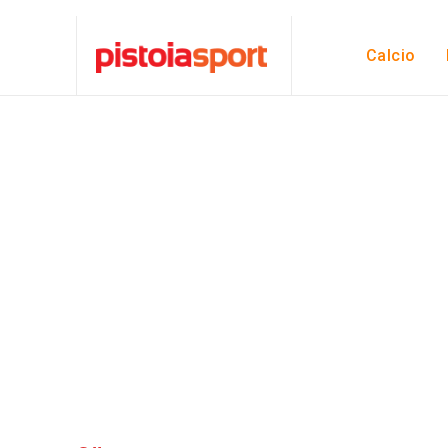
Calcio