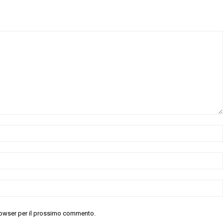
 browser per il prossimo commento.