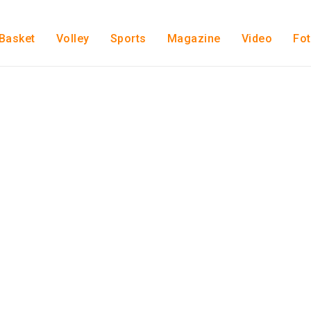
Basket
Volley
Sports
Magazine
Video
Fo