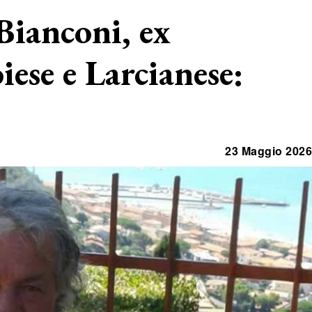
Bianconi, ex
iese e Larcianese:
23 Maggio 2026