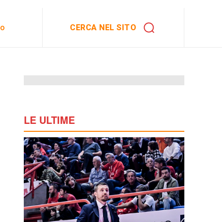
CERCA NEL SITO
to
LE ULTIME