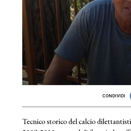
CONDIVIDI
Tecnico storico del calcio dilettantist