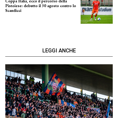
Coppa Italia, ecco il percorso della
Pistoiese: debutto il 30 agosto contro lo
Scandicci
prima gara ufficiale
LEGGI ANCHE