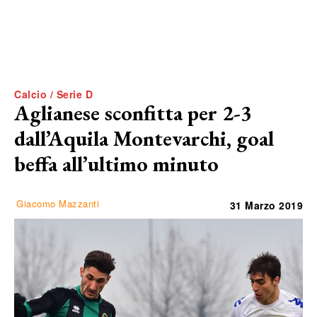
Calcio / Serie D
Aglianese sconfitta per 2-3
dall’Aquila Montevarchi, goal
beffa all’ultimo minuto
Giacomo Mazzanti
31 Marzo 2019