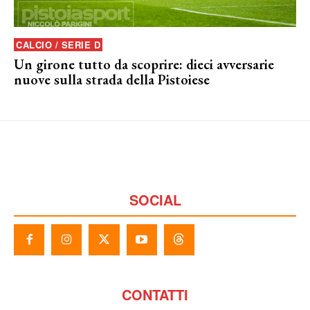
CALCIO / SERIE D
Un girone tutto da scoprire: dieci avversarie
nuove sulla strada della Pistoiese
SOCIAL
CONTATTI