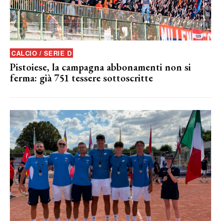
CALCIO / SERIE D
Pistoiese, la campagna abbonamenti non si
ferma: già 751 tessere sottoscritte