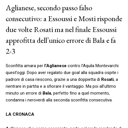
Aglianese, secondo passo falso
consecutivo: a Essoussi e Mosti risponde
due volte Rosati ma nel finale Essoussi
approfitta dell’unico errore di Bala e fa
2-3
Sconfitta amara per
l’Aglianese
contro l’Aquila Montevarchi
quest’oggi. Dopo aver regalato due goal alla squadra ospite i
padroni di casa riescono, grazie a una doppietta di
Rosati
, a
rientrare in partita e a sfiorare il vantaggio. Ma poi all’ultimo
minuto un errore di
Bala
, perfetto fino a quel momento,
condanna i neroverdi alla seconda sconfitta consecutiva.
LA CRONACA