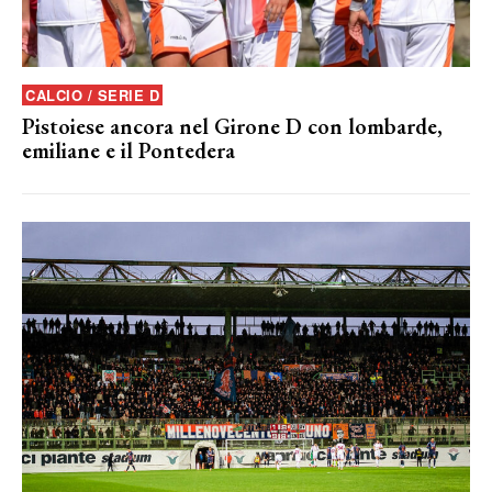
CALCIO / SERIE D
Pistoiese ancora nel Girone D con lombarde,
emiliane e il Pontedera