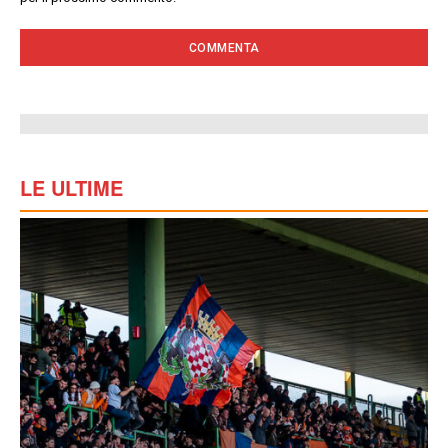
LE ULTIME