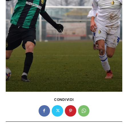
CONDIVIDI