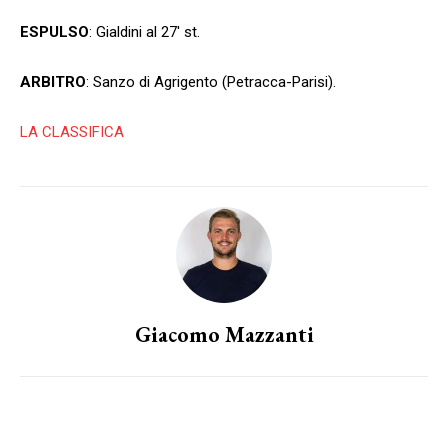
ESPULSO
: Gialdini al 27′ st.
ARBITRO
: Sanzo di Agrigento (Petracca-Parisi).
LA CLASSIFICA
Giacomo Mazzanti