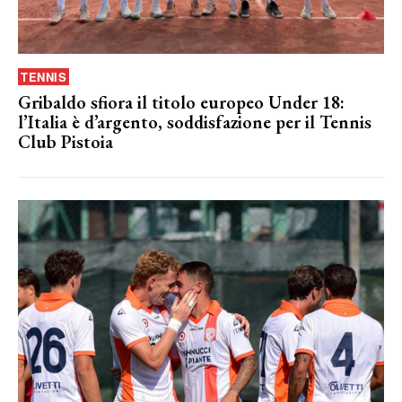
TENNIS
Gribaldo sfiora il titolo europeo Under 18:
l’Italia è d’argento, soddisfazione per il Tennis
Club Pistoia