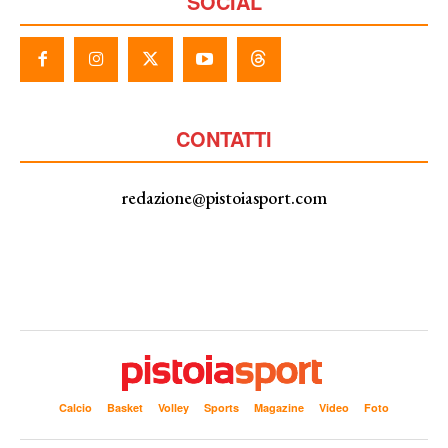
SOCIAL
CONTATTI
redazione@pistoiasport.com
Calcio
Basket
Volley
Sports
Magazine
Video
Foto