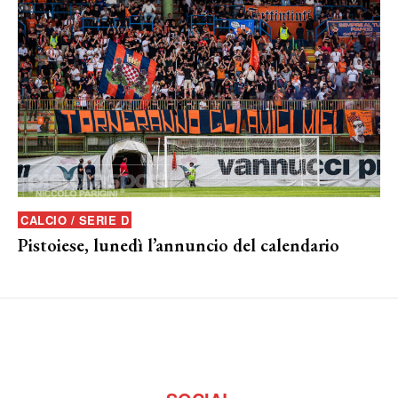
CALCIO / SERIE D
Pistoiese, lunedì l’annuncio del calendario