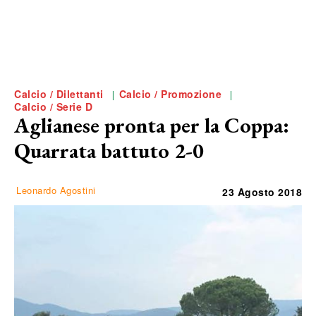
Calcio / Dilettanti
Calcio / Promozione
Calcio / Serie D
Aglianese pronta per la Coppa:
Quarrata battuto 2-0
Leonardo Agostini
23 Agosto 2018