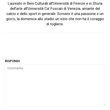
Laureato in Beni Culturali all'Università di Firenze e in Storia
dell'arte all'Università Ca' Foscari di Venezia, amante del
calcio e dello sport in generale. Scrivere è una passione e un
gioco, la domenica allo stadio un vizio che non ha il coraggio
di togliersi.
RISPONDI
Commenta: