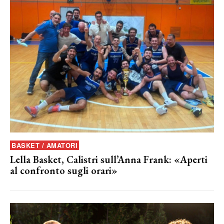
BASKET / AMATORI
Lella Basket, Calistri sull’Anna Frank: «Aperti
al confronto sugli orari»