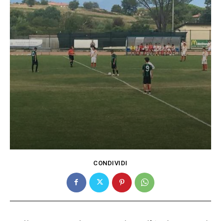
CONDIVIDI