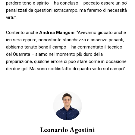
perdere tono e spirito – ha concluso – peccato essere un po’
penalizzati da questioni extracampo, ma faremo di necessità
virtù”.
Contento anche
Andrea Mangoni
: “Avevamo giocato anche
ieri sera eppure, nonostante stanchezza e assenze pesanti,
abbiamo tenuto bene il campo – ha commentato il tecnico
del Quarrata – siamo nel momento più duro della
preparazione, qualche errore ci può stare come in occasione
dei due gol. Ma sono soddisfatto di quanto visto sul campo”.
Leonardo Agostini