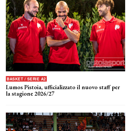
BASKET / SERIE A2
Lumos Pistoia, ufficializzato il nuovo staff per
la stagione 2026/27