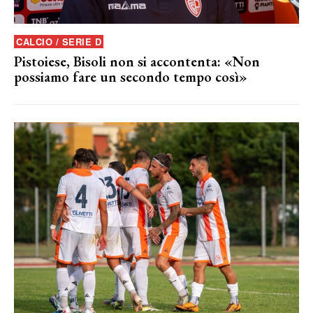
CALCIO / SERIE D
Pistoiese, Bisoli non si accontenta: «Non
possiamo fare un secondo tempo così»