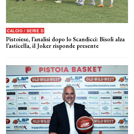
CALCIO / SERIE D
Pistoiese, l’analisi dopo lo Scandicci: Bisoli alza
l’asticella, il Joker risponde presente