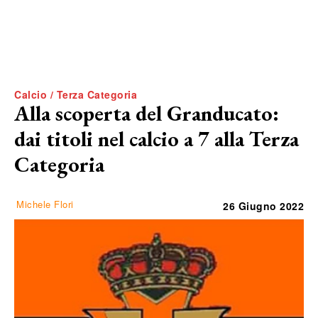
Calcio / Terza Categoria
Alla scoperta del Granducato:
dai titoli nel calcio a 7 alla Terza
Categoria
Michele Flori
26 Giugno 2022