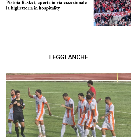
Pistoia Basket, aperta in via eccezionale
la biglietteria in hospitality
Grande richiesta
LEGGI ANCHE