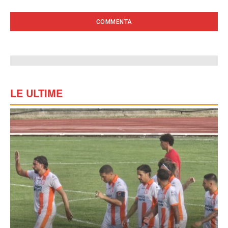
LE ULTIME