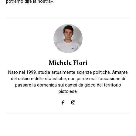
potremo dire la nostra».
Michele Flori
Nato nel 1999, studia attualmente scienze politiche. Amante
del calcio e delle statistiche, non perde mai l'occasione di
passare la domenica sui campi da gioco del territorio
pistoiese.