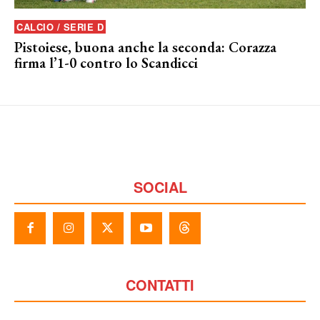
CALCIO / SERIE D
Pistoiese, buona anche la seconda: Corazza
firma l’1-0 contro lo Scandicci
SOCIAL
CONTATTI