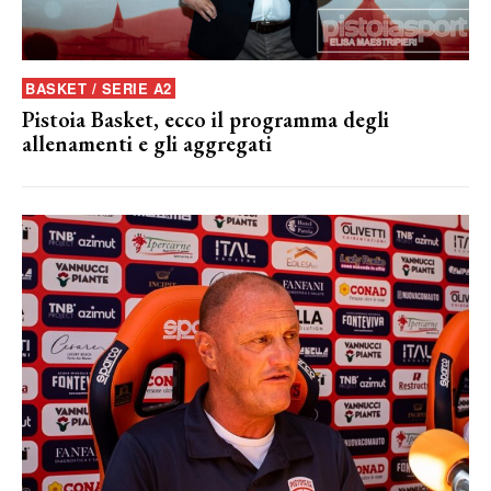
BASKET / SERIE A2
Pistoia Basket, ecco il programma degli
allenamenti e gli aggregati