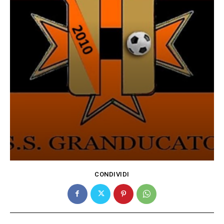
CONDIVIDI