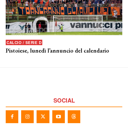
CALCIO / SERIE D
Pistoiese, lunedì l’annuncio del calendario
SOCIAL