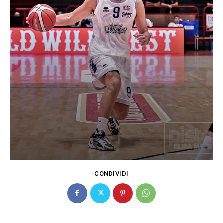
CONDIVIDI