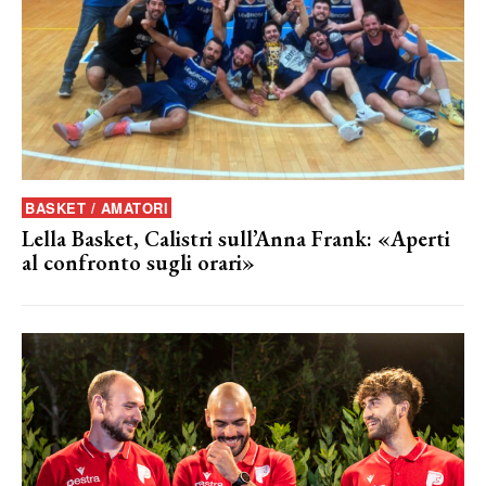
BASKET / AMATORI
Lella Basket, Calistri sull’Anna Frank: «Aperti
al confronto sugli orari»