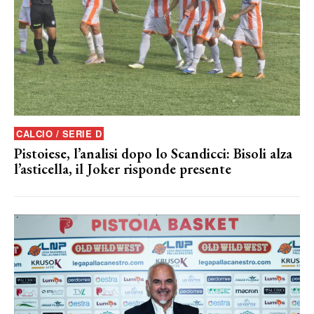
CALCIO / SERIE D
Pistoiese, l’analisi dopo lo Scandicci: Bisoli alza
l’asticella, il Joker risponde presente