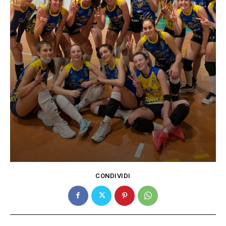
CONDIVIDI