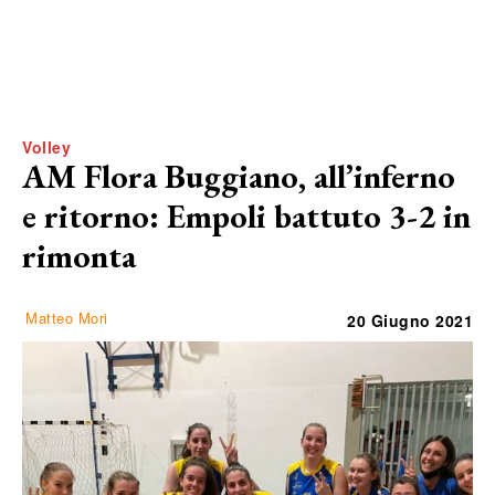
Volley
AM Flora Buggiano, all’inferno
e ritorno: Empoli battuto 3-2 in
rimonta
Matteo Mori
20 Giugno 2021