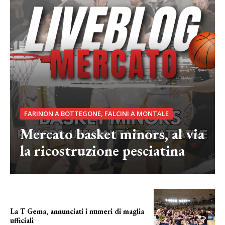
FARINON A BOTTEGONE, FALCINI A MONTALE
Mercato basket minors, al via
la ricostruzione pesciatina
La T Gema, annunciati i numeri di maglia
ufficiali