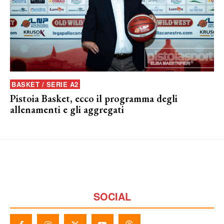
BASKET / SERIE A2
Pistoia Basket, ecco il programma degli
allenamenti e gli aggregati
SOCIAL