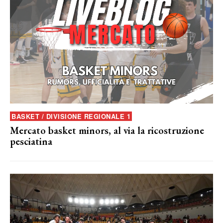
BASKET / DIVISIONE REGIONALE 1
Mercato basket minors, al via la ricostruzione
pesciatina