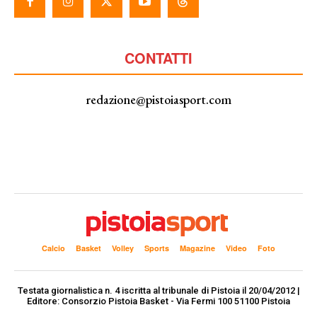
CONTATTI
redazione@pistoiasport.com
Calcio
Basket
Volley
Sports
Magazine
Video
Foto
Testata giornalistica n. 4 iscritta al tribunale di Pistoia il 20/04/2012 |
Editore: Consorzio Pistoia Basket - Via Fermi 100 51100 Pistoia