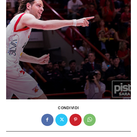
CONDIVIDI