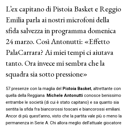
L’ex capitano di Pistoia Basket e Reggio
Emilia parla ai nostri microfoni della
sfida salvezza in programma domenica
24 marzo. Così Antonutti: «Effetto
PalaCarrara? Ai miei tempi ci aiutava
tanto. Ora invece mi sembra che la
squadra sia sotto pressione»
57 presenze con la maglia del
Pistoia Basket
, altrettante con
quella della Reggiana.
Michele Antonutti
conosce benissimo
entrambe le società (di cui è stato capitano) e sa quanto sia
sentita la sfida fra biancorossi toscani e biancorossi emiliani.
Ancor di più quest’anno, visto che la partita vale più o meno la
permanenza in Serie A. Chi allora meglio dell’attuale giocatore