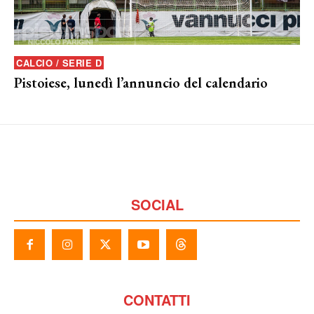
CALCIO / SERIE D
Pistoiese, lunedì l’annuncio del calendario
SOCIAL
CONTATTI