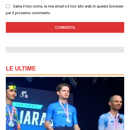
Salva il mio nome, la mia email e il mio sito web in questo browser
per il prossimo commento.
LE ULTIME