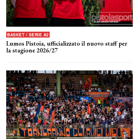
BASKET / SERIE A2
Lumos Pistoia, ufficializzato il nuovo staff per
la stagione 2026/27