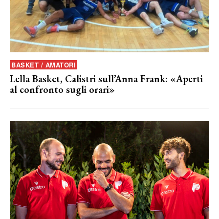
BASKET / AMATORI
Lella Basket, Calistri sull’Anna Frank: «Aperti
al confronto sugli orari»