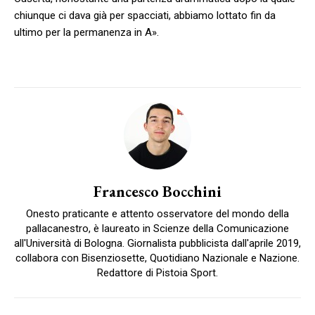
chiunque ci dava già per spacciati, abbiamo lottato fin da
ultimo per la permanenza in A».
Francesco Bocchini
Onesto praticante e attento osservatore del mondo della
pallacanestro, è laureato in Scienze della Comunicazione
all'Università di Bologna. Giornalista pubblicista dall'aprile 2019,
collabora con Bisenziosette, Quotidiano Nazionale e Nazione.
Redattore di Pistoia Sport.