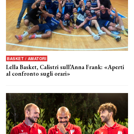
BASKET / AMATORI
Lella Basket, Calistri sull’Anna Frank: «Aperti
al confronto sugli orari»