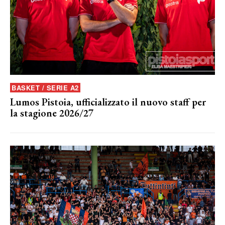
BASKET / SERIE A2
Lumos Pistoia, ufficializzato il nuovo staff per
la stagione 2026/27