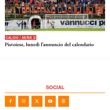
CALCIO / SERIE D
Pistoiese, lunedì l’annuncio del calendario
SOCIAL