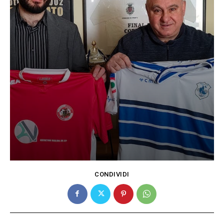
CONDIVIDI