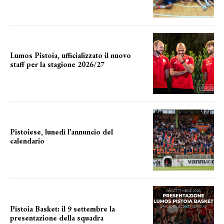
Lumos Pistoia, ufficializzato il nuovo
staff per la stagione 2026/27
LA COMPOSIZIONE
Pistoiese, lunedì l’annuncio del
calendario
a breve l'annuncio
Pistoia Basket: il 9 settembre la
presentazione della squadra