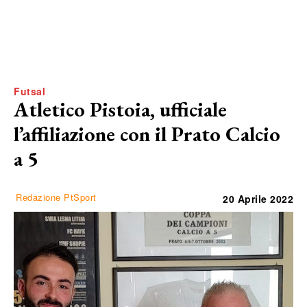
Futsal
Atletico Pistoia, ufficiale
l’affiliazione con il Prato Calcio
a 5
Redazione PtSport
20 Aprile 2022