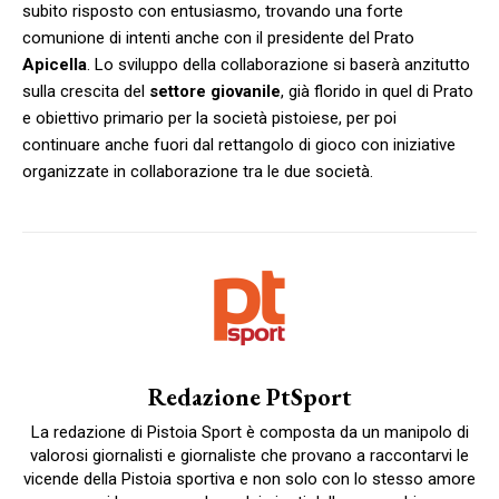
subito risposto con entusiasmo, trovando una forte
comunione di intenti anche con il presidente del Prato
Apicella
. Lo sviluppo della collaborazione si baserà anzitutto
sulla crescita del
settore giovanile
, già florido in quel di Prato
e obiettivo primario per la società pistoiese, per poi
continuare anche fuori dal rettangolo di gioco con iniziative
organizzate in collaborazione tra le due società.
Redazione PtSport
La redazione di Pistoia Sport è composta da un manipolo di
valorosi giornalisti e giornaliste che provano a raccontarvi le
vicende della Pistoia sportiva e non solo con lo stesso amore