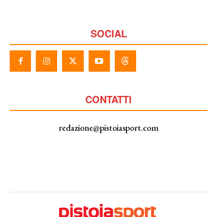
SOCIAL
CONTATTI
redazione@pistoiasport.com