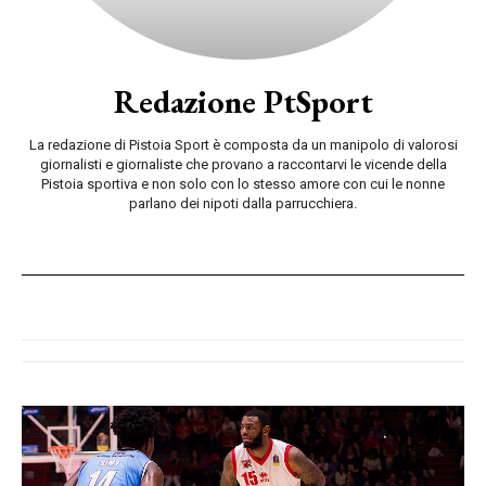
Redazione PtSport
La redazione di Pistoia Sport è composta da un manipolo di valorosi
giornalisti e giornaliste che provano a raccontarvi le vicende della
Pistoia sportiva e non solo con lo stesso amore con cui le nonne
parlano dei nipoti dalla parrucchiera.