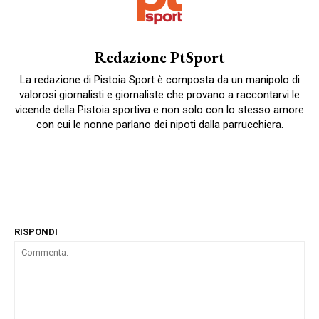
Redazione PtSport
La redazione di Pistoia Sport è composta da un manipolo di
valorosi giornalisti e giornaliste che provano a raccontarvi le
vicende della Pistoia sportiva e non solo con lo stesso amore
con cui le nonne parlano dei nipoti dalla parrucchiera.
RISPONDI