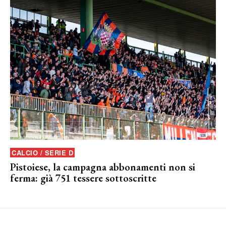
CALCIO / SERIE D
Pistoiese, la campagna abbonamenti non si
ferma: già 751 tessere sottoscritte