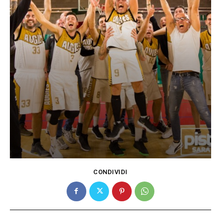
CONDIVIDI