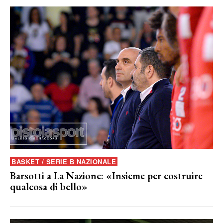
BASKET / SERIE B NAZIONALE
Barsotti a La Nazione: «Insieme per costruire
qualcosa di bello»