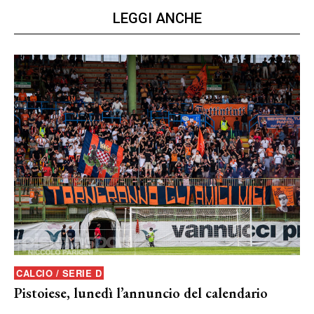
LEGGI ANCHE
CALCIO / SERIE D
Pistoiese, lunedì l’annuncio del calendario