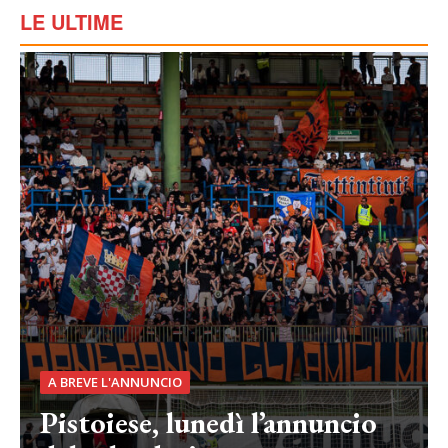
LE ULTIME
A BREVE L'ANNUNCIO
Pistoiese, lunedì l’annuncio