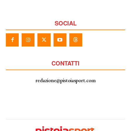
SOCIAL
CONTATTI
redazione@pistoiasport.com