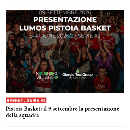
BASKET / SERIE A2
Pistoia Basket: il 9 settembre la presentazione
della squadra