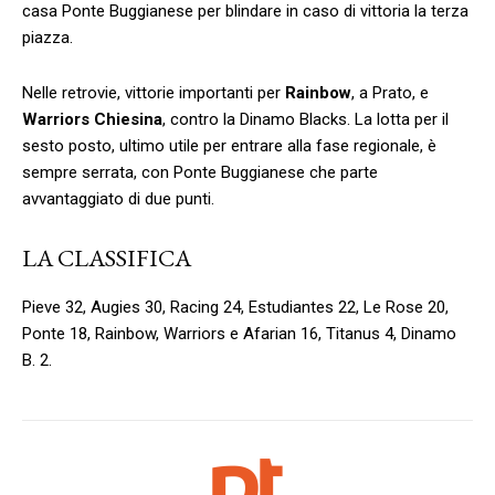
casa Ponte Buggianese per blindare in caso di vittoria la terza
piazza.
Nelle retrovie, vittorie importanti per
Rainbow
, a Prato, e
Warriors Chiesina
, contro la Dinamo Blacks. La lotta per il
sesto posto, ultimo utile per entrare alla fase regionale, è
sempre serrata, con Ponte Buggianese che parte
avvantaggiato di due punti.
LA CLASSIFICA
Pieve 32, Augies 30, Racing 24, Estudiantes 22, Le Rose 20,
Ponte 18, Rainbow, Warriors e Afarian 16, Titanus 4, Dinamo
B. 2.