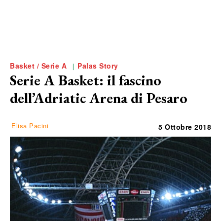
Basket / Serie A
Palas Story
Serie A Basket: il fascino
dell’Adriatic Arena di Pesaro
Elisa Pacini
5 Ottobre 2018