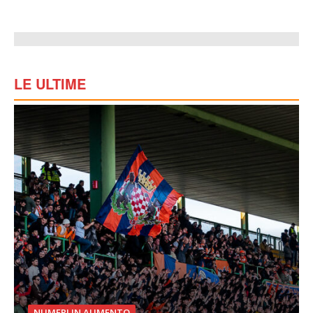
LE ULTIME
NUMERI IN AUMENTO