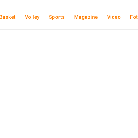
Basket
Volley
Sports
Magazine
Video
Fo