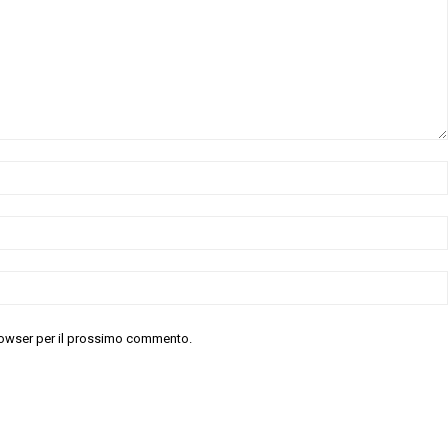
 browser per il prossimo commento.