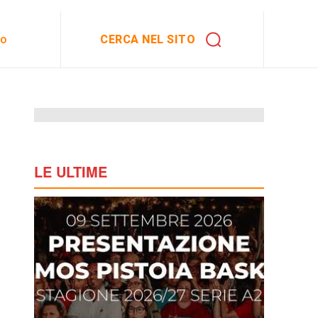
CERCA NEL SITO
to
LE ULTIME