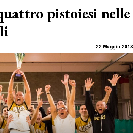
uattro pistoiesi nelle
li
22 Maggio 2018