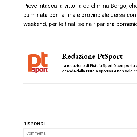
Pieve intasca la vittoria ed elimina Borgo, 
culminata con la finale provinciale persa con
weekend, per le finali se ne riparlerà domeni
Redazione PtSport
La redazione di Pistoia Sport è composta da
vicende della Pistoia sportiva e non solo c
RISPONDI