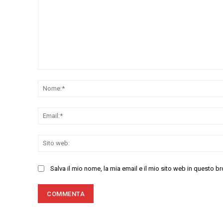
Commenta:
Salva il mio nome, la mia email e il mio sito web in questo