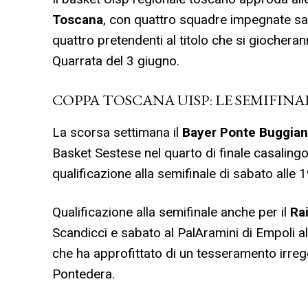
Toscana
, con quattro squadre impegnate sa
quattro pretendenti al titolo che si giochera
Quarrata del 3 giugno.
COPPA TOSCANA UISP: LE SEMIFINA
La scorsa settimana il
Bayer Ponte Buggia
Basket Sestese nel quarto di finale casalingo
qualificazione alla semifinale di sabato alle 
Qualificazione alla semifinale anche per il
Ra
Scandicci e sabato al PalAramini di Empoli al
che ha approfittato di un tesseramento irrego
Pontedera.