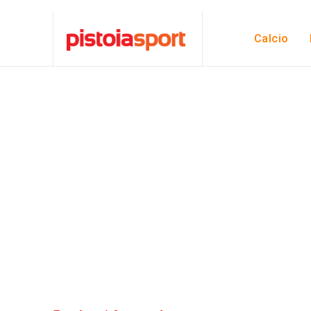
Calcio