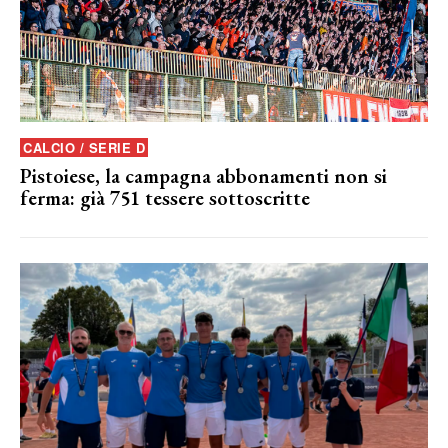
CALCIO / SERIE D
Pistoiese, la campagna abbonamenti non si
ferma: già 751 tessere sottoscritte