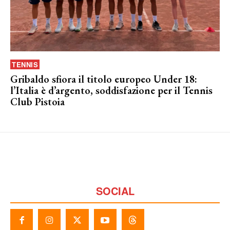
TENNIS
Gribaldo sfiora il titolo europeo Under 18:
l’Italia è d’argento, soddisfazione per il Tennis
Club Pistoia
SOCIAL