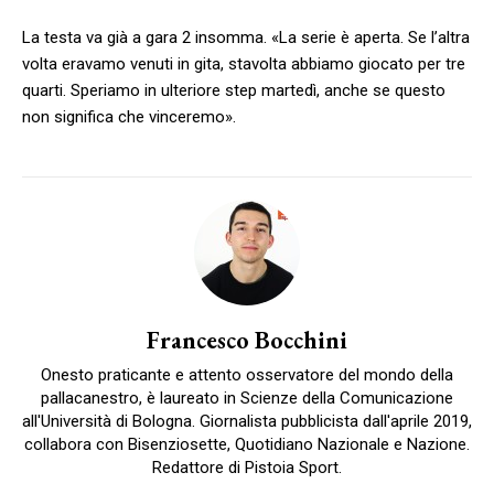
La testa va già a gara 2 insomma. «La serie è aperta. Se l’altra
volta eravamo venuti in gita, stavolta abbiamo giocato per tre
quarti. Speriamo in ulteriore step martedì, anche se questo
non significa che vinceremo».
Francesco Bocchini
Onesto praticante e attento osservatore del mondo della
pallacanestro, è laureato in Scienze della Comunicazione
all'Università di Bologna. Giornalista pubblicista dall'aprile 2019,
collabora con Bisenziosette, Quotidiano Nazionale e Nazione.
Redattore di Pistoia Sport.