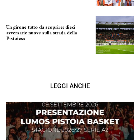
Un girone tutto da scoprire: dieci
avversarie nuove sulla strada della
Pistoiese
tra conferme e novità
LEGGI ANCHE