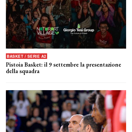
BASKET / SERIE A2
Pistoia Basket: il 9 settembre la presentazione
della squadra