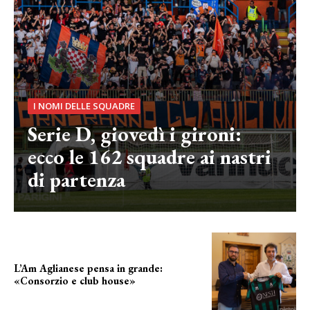
I NOMI DELLE SQUADRE
Serie D, giovedì i gironi:
ecco le 162 squadre ai nastri
di partenza
L’Am Aglianese pensa in grande:
«Consorzio e club house»