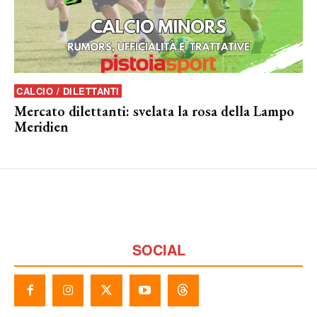
CALCIO / DILETTANTI
Mercato dilettanti: svelata la rosa della Lampo
Meridien
SOCIAL