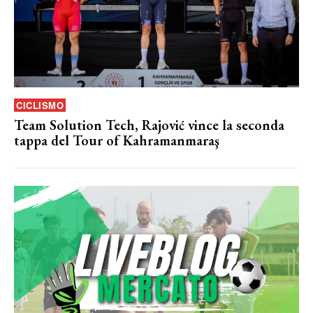
CICLISMO
Team Solution Tech, Rajović vince la seconda
tappa del Tour of Kahramanmaraş