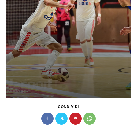
CONDIVIDI