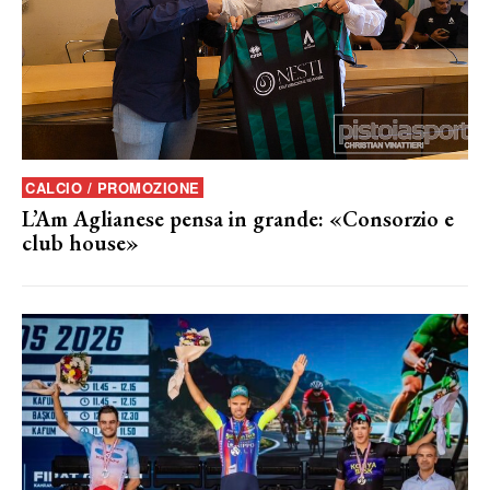
CALCIO / PROMOZIONE
L’Am Aglianese pensa in grande: «Consorzio e
club house»