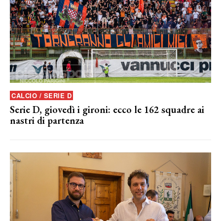
CALCIO / SERIE D
Serie D, giovedì i gironi: ecco le 162 squadre ai
nastri di partenza