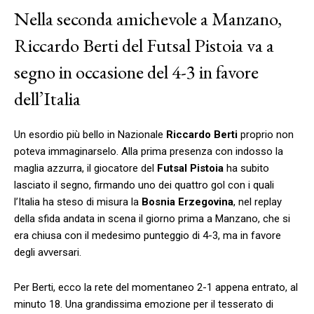
Nella seconda amichevole a Manzano,
Riccardo Berti del Futsal Pistoia va a
segno in occasione del 4-3 in favore
dell’Italia
Un esordio più bello in Nazionale
Riccardo Berti
proprio non
poteva immaginarselo. Alla prima presenza con indosso la
maglia azzurra, il giocatore del
Futsal Pistoia
ha subito
lasciato il segno, firmando uno dei quattro gol con i quali
l’Italia ha steso di misura la
Bosnia Erzegovina
, nel replay
della sfida andata in scena il giorno prima a Manzano, che si
era chiusa con il medesimo punteggio di 4-3, ma in favore
degli avversari.
Per Berti, ecco la rete del momentaneo 2-1 appena entrato, al
minuto 18. Una grandissima emozione per il tesserato di