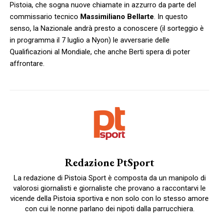
Pistoia, che sogna nuove chiamate in azzurro da parte del
commissario tecnico
Massimiliano Bellarte
. In questo
senso, la Nazionale andrà presto a conoscere (il sorteggio è
in programma il 7 luglio a Nyon) le avversarie delle
Qualificazioni al Mondiale, che anche Berti spera di poter
affrontare.
Redazione PtSport
La redazione di Pistoia Sport è composta da un manipolo di
valorosi giornalisti e giornaliste che provano a raccontarvi le
vicende della Pistoia sportiva e non solo con lo stesso amore
con cui le nonne parlano dei nipoti dalla parrucchiera.