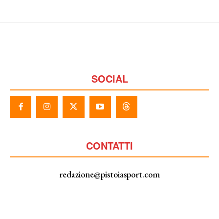
SOCIAL
CONTATTI
redazione@pistoiasport.com