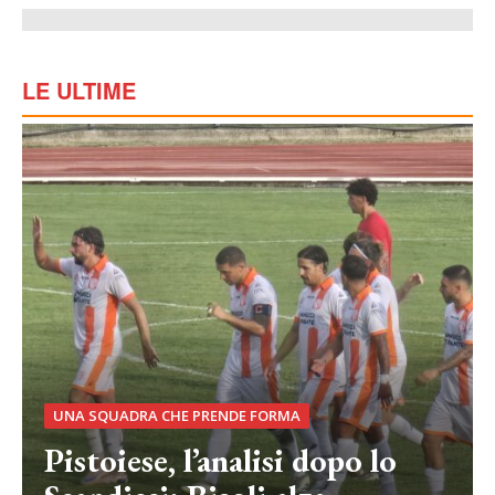
LE ULTIME
UNA SQUADRA CHE PRENDE FORMA
Pistoiese, l’analisi dopo lo