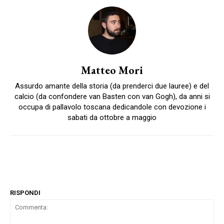
Matteo Mori
Assurdo amante della storia (da prenderci due lauree) e del
calcio (da confondere van Basten con van Gogh), da anni si
occupa di pallavolo toscana dedicandole con devozione i
sabati da ottobre a maggio
RISPONDI