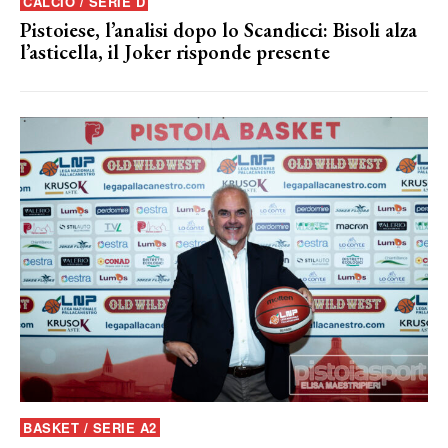
CALCIO / SERIE D
Pistoiese, l’analisi dopo lo Scandicci: Bisoli alza
l’asticella, il Joker risponde presente
BASKET / SERIE A2