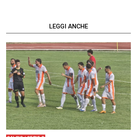
LEGGI ANCHE