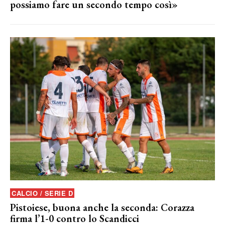
possiamo fare un secondo tempo così»
CALCIO / SERIE D
Pistoiese, buona anche la seconda: Corazza
firma l’1-0 contro lo Scandicci