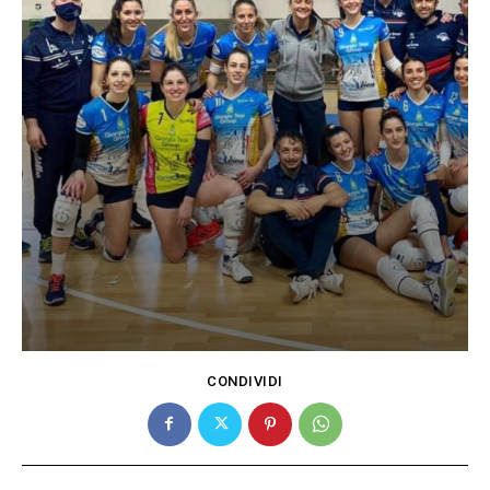
CONDIVIDI