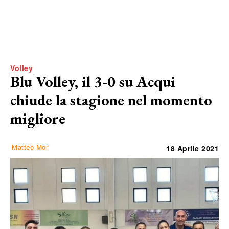
Volley
Blu Volley, il 3-0 su Acqui
chiude la stagione nel momento
migliore
Matteo Mori
18 Aprile 2021