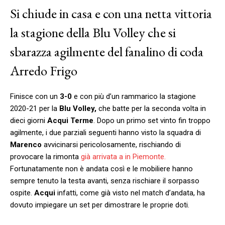
Si chiude in casa e con una netta vittoria
la stagione della Blu Volley che si
sbarazza agilmente del fanalino di coda
Arredo Frigo
Finisce con un
3-0
e con più d’un rammarico la stagione
2020-21 per la
Blu Volley,
che batte per la seconda volta in
dieci giorni
Acqui Terme
. Dopo un primo set vinto fin troppo
agilmente, i due parziali seguenti hanno visto la squadra di
Marenco
avvicinarsi pericolosamente, rischiando di
provocare la rimonta
già arrivata a in Piemonte.
Fortunatamente non è andata così e le mobiliere hanno
sempre tenuto la testa avanti, senza rischiare il sorpasso
ospite.
Acqui
infatti, come già visto nel match d’andata, ha
dovuto impiegare un set per dimostrare le proprie doti.