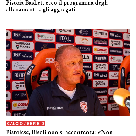
Pistoia Basket, ecco il programma degli
allenamenti e gli aggregati
CALCIO / SERIE D
Pistoiese, Bisoli non si accontenta: «Non