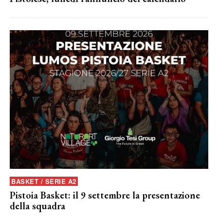
BASKET / SERIE A2
Pistoia Basket: il 9 settembre la presentazione
della squadra