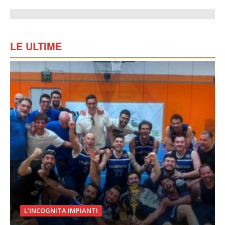
LE ULTIME
L'INCOGNITA IMPIANTI