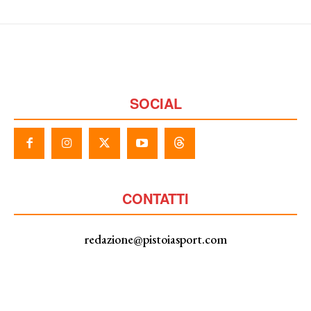
SOCIAL
CONTATTI
redazione@pistoiasport.com