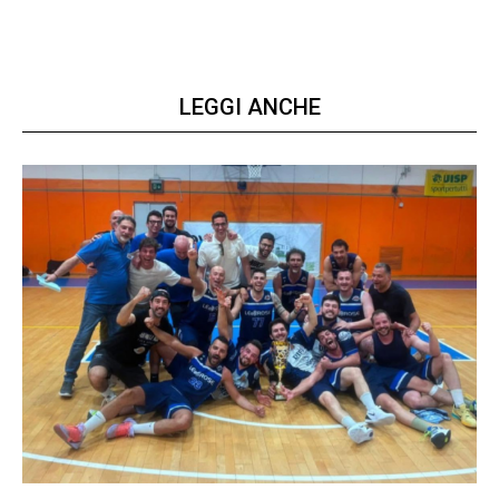
LEGGI ANCHE