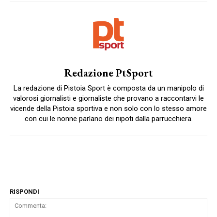
Redazione PtSport
La redazione di Pistoia Sport è composta da un manipolo di
valorosi giornalisti e giornaliste che provano a raccontarvi le
vicende della Pistoia sportiva e non solo con lo stesso amore
con cui le nonne parlano dei nipoti dalla parrucchiera.
RISPONDI