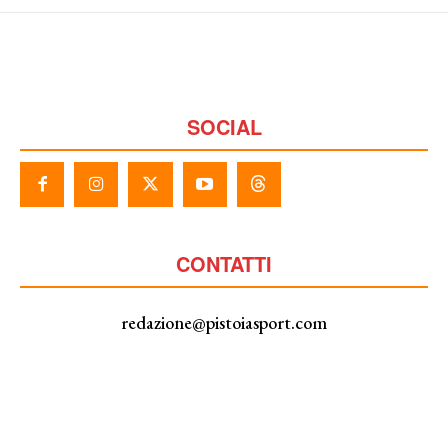
SOCIAL
CONTATTI
redazione@pistoiasport.com