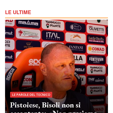
LE ULTIME
LE PAROLE DEL TECNICO
Pistoiese, Bisoli non si