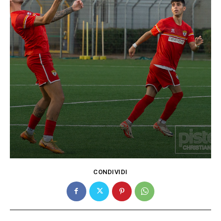
CONDIVIDI