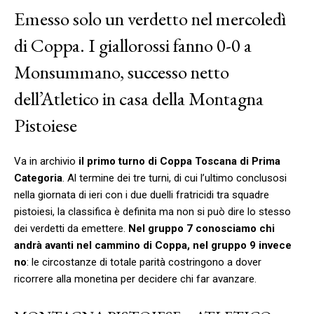
Emesso solo un verdetto nel mercoledì
di Coppa. I giallorossi fanno 0-0 a
Monsummano, successo netto
dell’Atletico in casa della Montagna
Pistoiese
Va in archivio
il primo turno di Coppa Toscana di Prima
Categoria
. Al termine dei tre turni, di cui l’ultimo conclusosi
nella giornata di ieri con i due duelli fratricidi tra squadre
pistoiesi, la classifica è definita ma non si può dire lo stesso
dei verdetti da emettere.
Nel gruppo 7 conosciamo chi
andrà avanti nel cammino di Coppa, nel gruppo 9 invece
no
: le circostanze di totale parità costringono a dover
ricorrere alla monetina per decidere chi far avanzare.