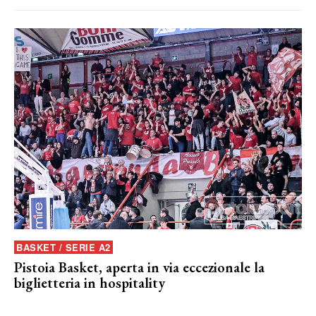
BASKET / SERIE A2
Pistoia Basket, aperta in via eccezionale la
biglietteria in hospitality