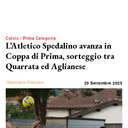
Calcio / Prima Categoria
L’Atletico Spedalino avanza in
Coppa di Prima, sorteggio tra
Quarrata ed Aglianese
Gianmarco Cherubini
25 Settembre 2025