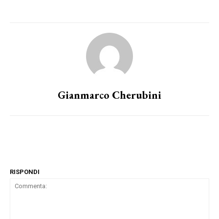
Gianmarco Cherubini
RISPONDI