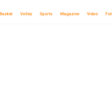
Basket
Volley
Sports
Magazine
Video
Fo