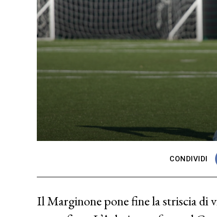
CONDIVIDI
Il Marginone pone fine la striscia di 