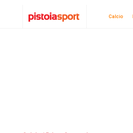
Calcio