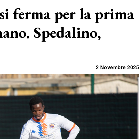
si ferma per la prima
ano. Spedalino,
2 Novembre 2025