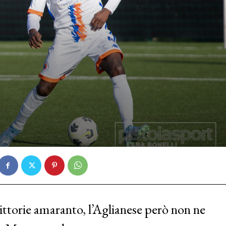
vittorie amaranto, l’Aglianese però non ne