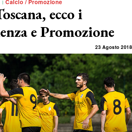
Calcio / Promozione
Toscana, ecco i
llenza e Promozione
23 Agosto 2018