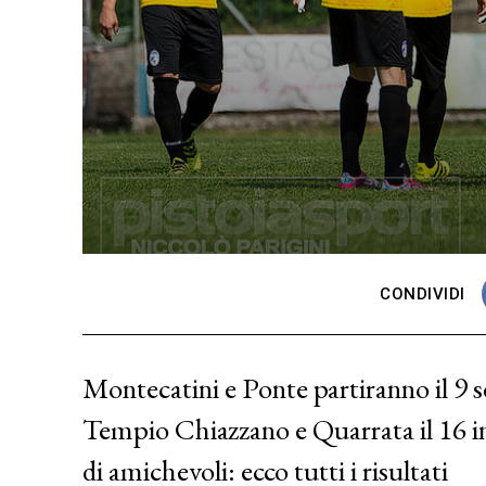
CONDIVIDI
Montecatini e Ponte partiranno il 9 
Tempio Chiazzano e Quarrata il 16 i
di amichevoli: ecco tutti i risultati