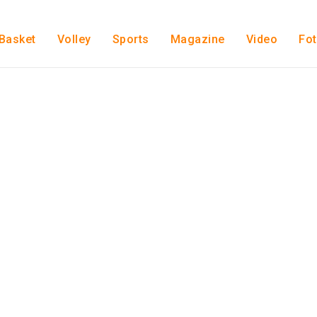
Basket
Volley
Sports
Magazine
Video
Fo