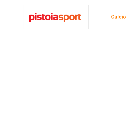
Calcio