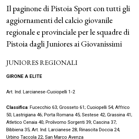
Il paginone di Pistoia Sport con tutti gli
aggiornamenti del calcio giovanile
regionale e provinciale per le squadre di
Pistoia dagli Juniores ai Giovanissimi
JUNIORES REGIONALI
GIRONE A ELITE
Art. Ind. Larcianese-Cuoiopelli 1-2
Classifica
: Fucecchio 63; Grosseto 61; Cuoiopelli 54; Affrico
50; Lastrigiana 46; Porta Romana 45; Sestese 42; Grassina 41;
Atletico Cenaia 40; Prolivorno Sorgenti 39; Cascina 37;
Bibbiena 35; Art. Ind. Larcianese 28; Rinascita Doccia 24;
Urbino Taccola 22; San Marco Avenza