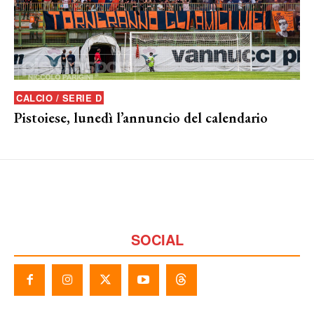
CALCIO / SERIE D
Pistoiese, lunedì l’annuncio del calendario
SOCIAL