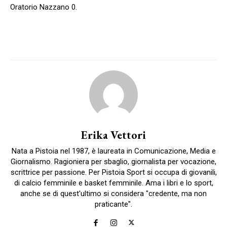
Oratorio Nazzano 0.
Erika Vettori
Nata a Pistoia nel 1987, è laureata in Comunicazione, Media e
Giornalismo. Ragioniera per sbaglio, giornalista per vocazione,
scrittrice per passione. Per Pistoia Sport si occupa di giovanili,
di calcio femminile e basket femminile. Ama i libri e lo sport,
anche se di quest'ultimo si considera "credente, ma non
praticante".