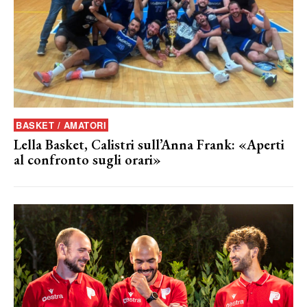
BASKET / AMATORI
Lella Basket, Calistri sull’Anna Frank: «Aperti
al confronto sugli orari»