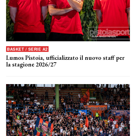
BASKET / SERIE A2
Lumos Pistoia, ufficializzato il nuovo staff per
la stagione 2026/27