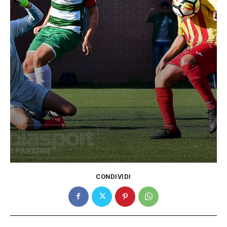
CONDIVIDI