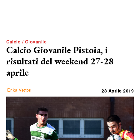
Calcio / Giovanile
Calcio Giovanile Pistoia, i
risultati del weekend 27-28
aprile
Erika Vettori
28 Aprile 2019