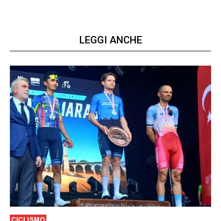
LEGGI ANCHE
CICLISMO