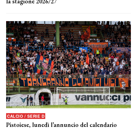
la stagione 2026/27
CALCIO / SERIE D
Pistoiese, lunedì l’annuncio del calendario