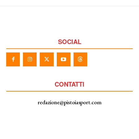
SOCIAL
CONTATTI
redazione@pistoiasport.com