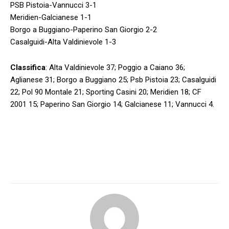
PSB Pistoia-Vannucci 3-1
Meridien-Galcianese 1-1
Borgo a Buggiano-Paperino San Giorgio 2-2
Casalguidi-Alta Valdinievole 1-3
Classifica
: Alta Valdinievole 37; Poggio a Caiano 36;
Aglianese 31; Borgo a Buggiano 25; Psb Pistoia 23; Casalguidi
22; Pol 90 Montale 21; Sporting Casini 20; Meridien 18; CF
2001 15; Paperino San Giorgio 14; Galcianese 11; Vannucci 4.