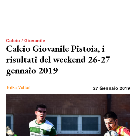
Calcio / Giovanile
Calcio Giovanile Pistoia, i
risultati del weekend 26-27
gennaio 2019
Erika Vettori
27 Gennaio 2019