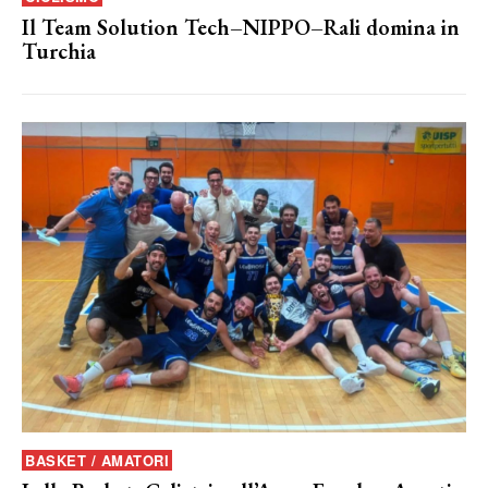
Il Team Solution Tech–NIPPO–Rali domina in
Turchia
BASKET / AMATORI