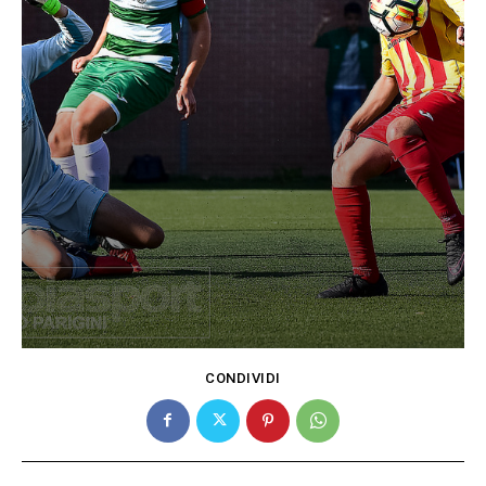
CONDIVIDI