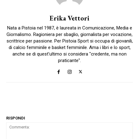
Erika Vettori
Nata a Pistoia nel 1987, è laureata in Comunicazione, Media e
Giornalismo. Ragioniera per sbaglio, giornalista per vocazione,
scrittrice per passione. Per Pistoia Sport si occupa di giovanili,
di calcio femminile e basket femminile. Ama i libri e lo sport,
anche se di quest'ultimo si considera "credente, ma non
praticante".
RISPONDI