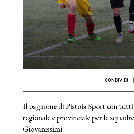
CONDIVIDI
Il paginone di Pistoia Sport con tutti
regionale e provinciale per le squadre
Giovanissimi