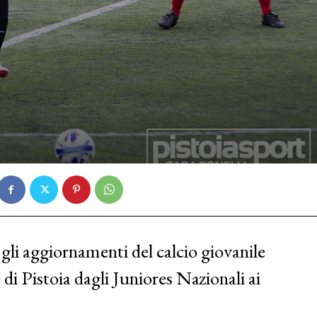
 gli aggiornamenti del calcio giovanile
 di Pistoia dagli Juniores Nazionali ai