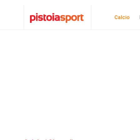
Calcio