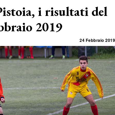
stoia, i risultati del
bbraio 2019
24 Febbraio 2019