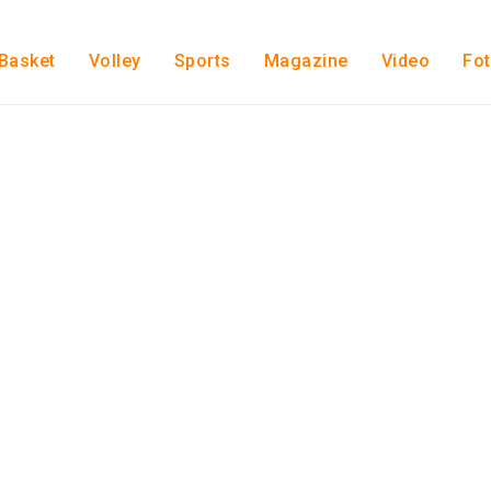
Basket
Volley
Sports
Magazine
Video
Fo