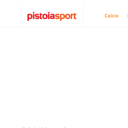
Calcio