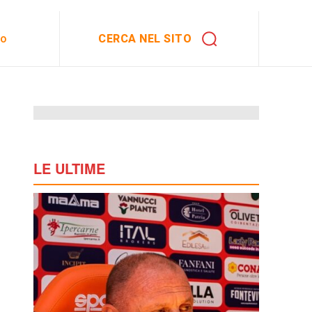
CERCA NEL SITO
to
LE ULTIME