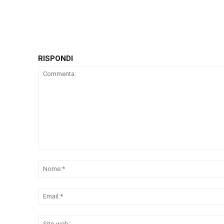
RISPONDI
Commenta: