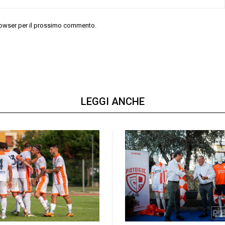
 browser per il prossimo commento.
LEGGI ANCHE