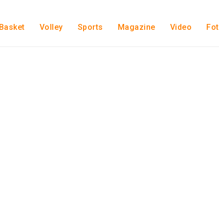
Basket
Volley
Sports
Magazine
Video
Fo