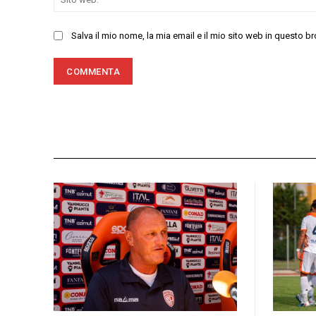
Salva il mio nome, la mia email e il mio sito web in questo