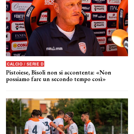
CALCIO / SERIE D
Pistoiese, Bisoli non si accontenta: «Non
possiamo fare un secondo tempo così»