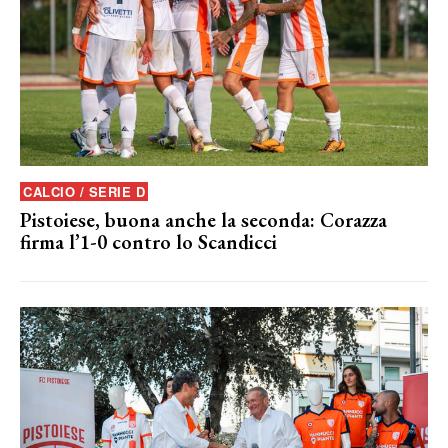
CALCIO / SERIE D
Pistoiese, buona anche la seconda: Corazza
firma l’1-0 contro lo Scandicci