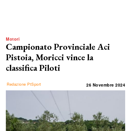
Motori
Campionato Provinciale Aci
Pistoia, Moricci vince la
classifica Piloti
Redazione PtSport
26 Novembre 2024