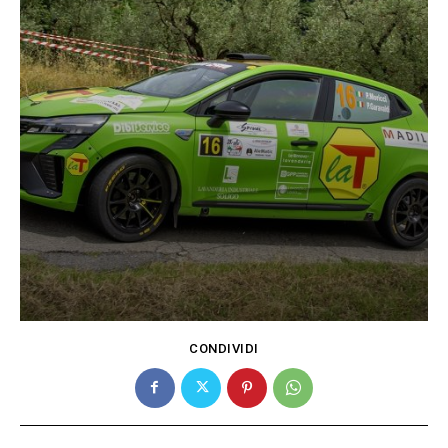
CONDIVIDI