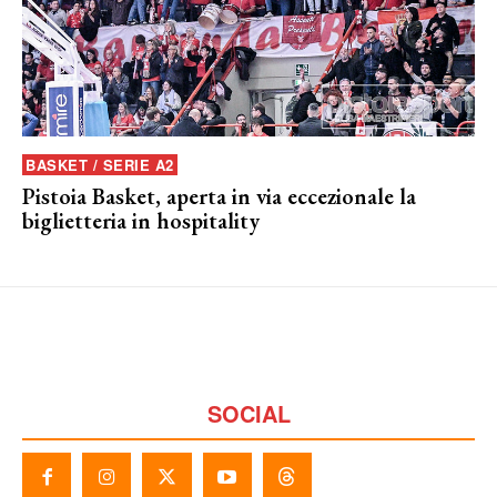
BASKET / SERIE A2
Pistoia Basket, aperta in via eccezionale la
biglietteria in hospitality
SOCIAL