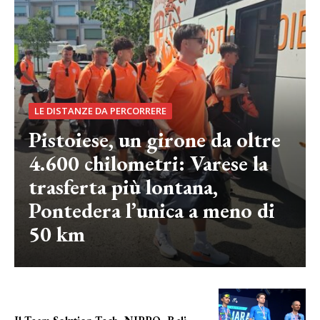
LE DISTANZE DA PERCORRERE
Pistoiese, un girone da oltre
4.600 chilometri: Varese la
trasferta più lontana,
Pontedera l’unica a meno di
50 km