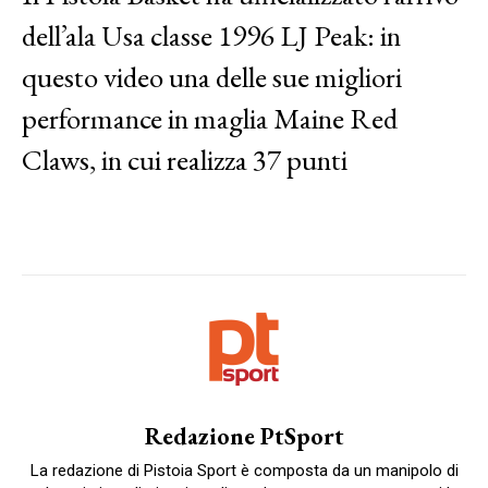
dell’ala Usa classe 1996 LJ Peak: in
questo video una delle sue migliori
performance in maglia Maine Red
Claws, in cui realizza 37 punti
Redazione PtSport
La redazione di Pistoia Sport è composta da un manipolo di