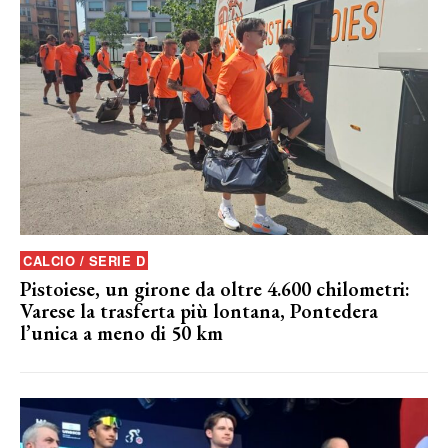
CALCIO / SERIE D
Pistoiese, un girone da oltre 4.600 chilometri:
Varese la trasferta più lontana, Pontedera
l’unica a meno di 50 km