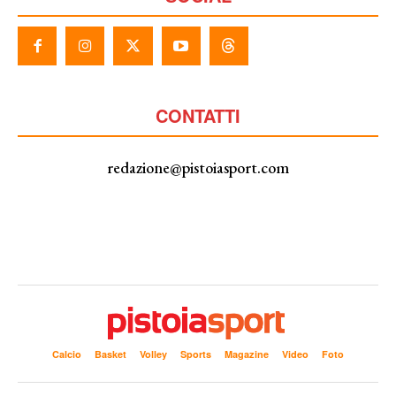
CONTATTI
redazione@pistoiasport.com
Calcio
Basket
Volley
Sports
Magazine
Video
Foto