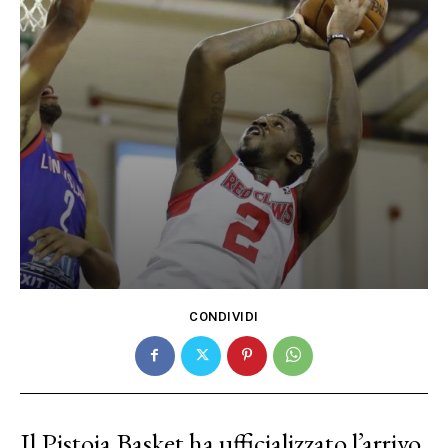
CONDIVIDI
Il Pistoia Basket ha ufficializzato l’arrivo