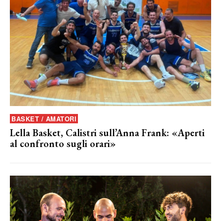
BASKET / AMATORI
Lella Basket, Calistri sull’Anna Frank: «Aperti
al confronto sugli orari»