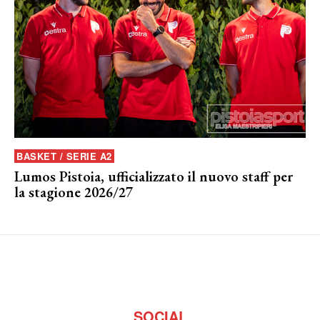
BASKET / SERIE A2
Lumos Pistoia, ufficializzato il nuovo staff per
la stagione 2026/27
SOCIAL