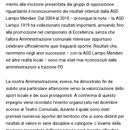
merito alla mozione presentata dai gruppi di opposizione
riguardante il riconoscimento dei risultati ottenuti dalla ASD
Lampo Meridien. Dal 2004 al 2010 – prosegue la nota – la ASD
Lampo 1919 ha collezionato risultati importanti, arrivando fino
alla promozione nel campionato di Eccellenza, senza che
l’allora Amministrazione comunale ritenesse opportuno
celebrare ufficialmente quei traguardi sportivi. Risultati che,
nemmeno negli anni successivi – con la ASD Lampo Meridien
ed altre realtà locali – sono mai stati mai riconosciuti dalle
amministrazioni a trazione PD.
La nostra Amministrazione, invece, ha dimostrato fin da
subito una particolare attenzione verso la valorizzazione dello
sport locale e dei suoi protagonisti. A conferma di questo
impegno viene ricordato l’evento organizzato nel dicembre
scorso al Teatro Comunale, durante il quale sono stati
premiati numerosi sportivi del territorio che si sono distinti per
risultati di valore in varie discipline e categorie. L’esame della