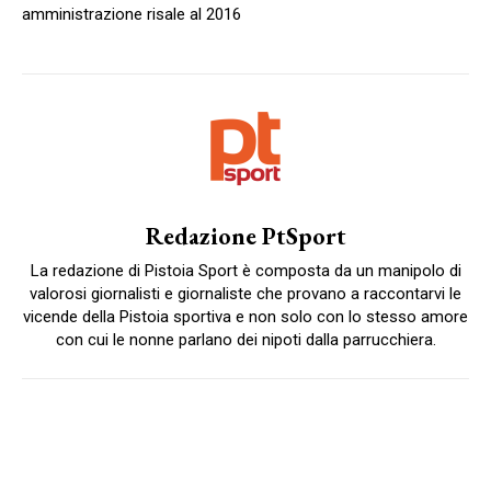
amministrazione risale al 2016
Redazione PtSport
La redazione di Pistoia Sport è composta da un manipolo di
valorosi giornalisti e giornaliste che provano a raccontarvi le
vicende della Pistoia sportiva e non solo con lo stesso amore
con cui le nonne parlano dei nipoti dalla parrucchiera.