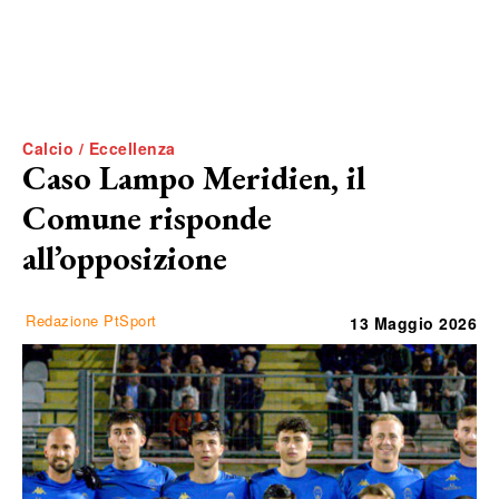
Calcio / Eccellenza
Caso Lampo Meridien, il
Comune risponde
all’opposizione
Redazione PtSport
13 Maggio 2026