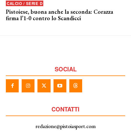
CALCIO / SERIE D
Pistoiese, buona anche la seconda: Corazza
firma l’1-0 contro lo Scandicci
SOCIAL
CONTATTI
redazione@pistoiasport.com