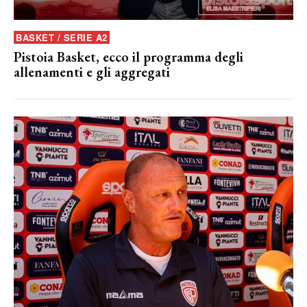
BASKET / SERIE A2
Pistoia Basket, ecco il programma degli
allenamenti e gli aggregati