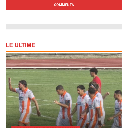
LE ULTIME