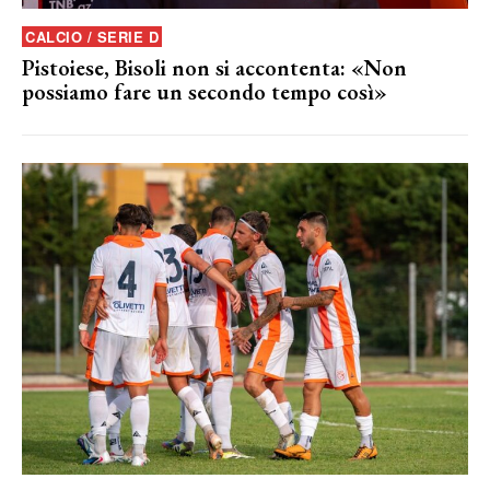
CALCIO / SERIE D
Pistoiese, Bisoli non si accontenta: «Non
possiamo fare un secondo tempo così»