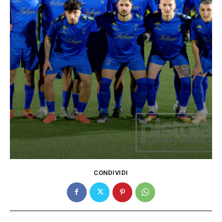
CONDIVIDI