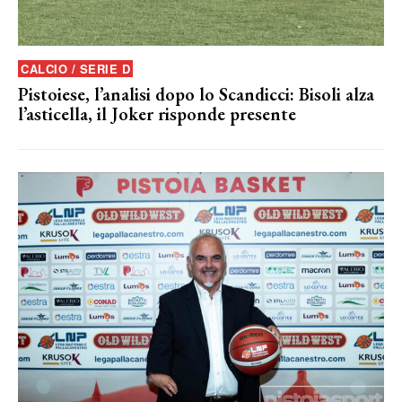
CALCIO / SERIE D
Pistoiese, l’analisi dopo lo Scandicci: Bisoli alza
l’asticella, il Joker risponde presente