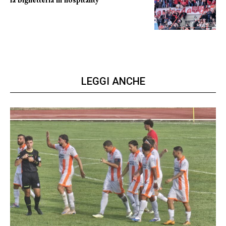
Grande richiesta
LEGGI ANCHE