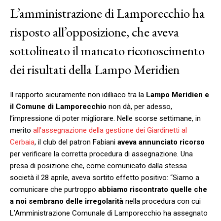
L’amministrazione di Lamporecchio ha
risposto all’opposizione, che aveva
sottolineato il mancato riconoscimento
dei risultati della Lampo Meridien
Il rapporto sicuramente non idilliaco tra la
Lampo Meridien e
il Comune di Lamporecchio
non dà, per adesso,
l’impressione di poter migliorare. Nelle scorse settimane, in
merito
all’assegnazione della gestione dei Giardinetti al
Cerbaia
, il club del patron Fabiani
aveva annunciato ricorso
per verificare la corretta procedura di assegnazione. Una
presa di posizione che, come comunicato dalla stessa
società il 28 aprile, aveva sortito effetto positivo: “Siamo a
comunicare che purtroppo
abbiamo riscontrato quelle che
a noi sembrano delle irregolarità
nella procedura con cui
L’Amministrazione Comunale di Lamporecchio ha assegnato