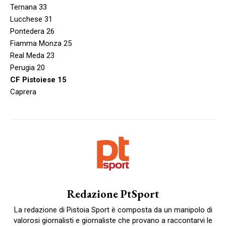
Ternana 33
Lucchese 31
Pontedera 26
Fiamma Monza 25
Real Meda 23
Perugia 20
CF Pistoiese 15
Caprera
Redazione PtSport
La redazione di Pistoia Sport è composta da un manipolo di
valorosi giornalisti e giornaliste che provano a raccontarvi le