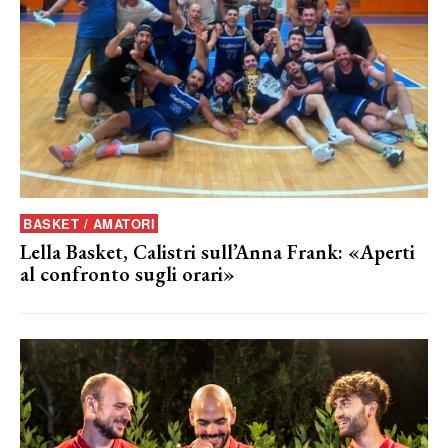
BASKET / AMATORI
Lella Basket, Calistri sull’Anna Frank: «Aperti
al confronto sugli orari»