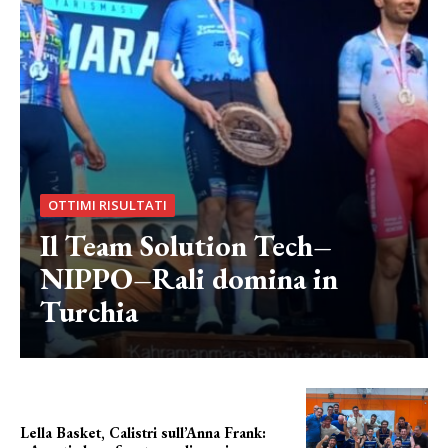
OTTIMI RISULTATI
Il Team Solution Tech–
NIPPO–Rali domina in
Turchia
Lella Basket, Calistri sull’Anna Frank: