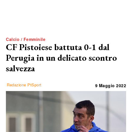
Calcio / Femminile
CF Pistoiese battuta 0-1 dal
Perugia in un delicato scontro
salvezza
Redazione PtSport
9 Maggio 2022