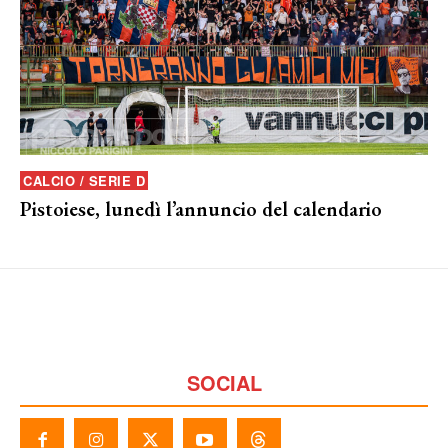
CALCIO / SERIE D
Pistoiese, lunedì l’annuncio del calendario
SOCIAL