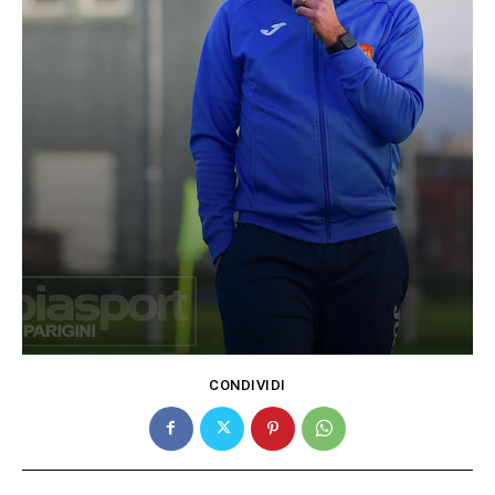
CONDIVIDI