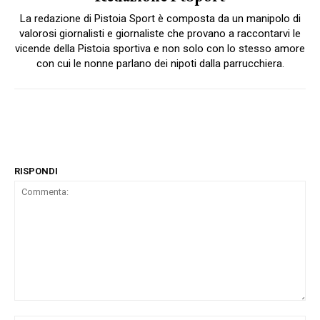
La redazione di Pistoia Sport è composta da un manipolo di
valorosi giornalisti e giornaliste che provano a raccontarvi le
vicende della Pistoia sportiva e non solo con lo stesso amore
con cui le nonne parlano dei nipoti dalla parrucchiera.
RISPONDI
Commenta: