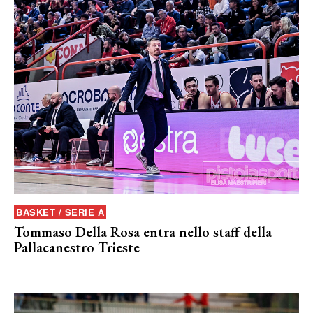
BASKET / SERIE A
Tommaso Della Rosa entra nello staff della
Pallacanestro Trieste