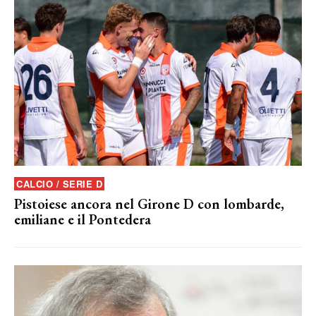
CALCIO / SERIE D
Pistoiese ancora nel Girone D con lombarde,
emiliane e il Pontedera