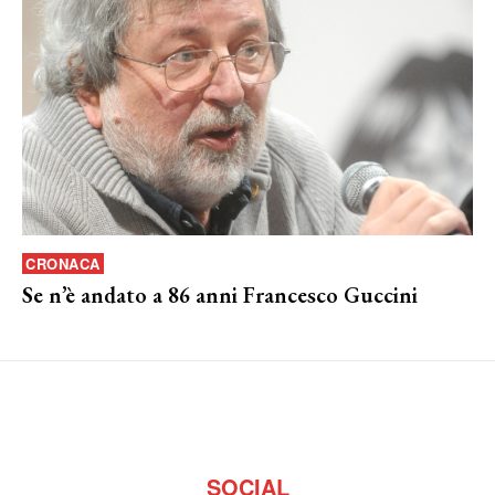
CRONACA
Se n’è andato a 86 anni Francesco Guccini
SOCIAL