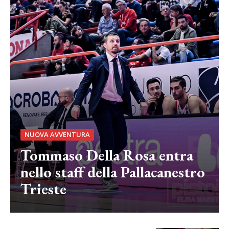
NUOVA AVVENTURA
Tommaso Della Rosa entra
nello staff della Pallacanestro
Trieste