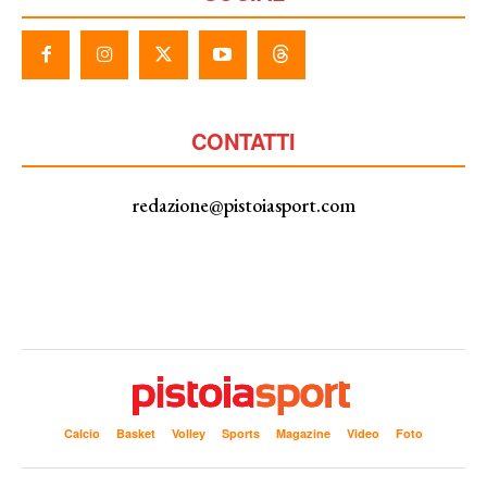
CONTATTI
redazione@pistoiasport.com
Calcio
Basket
Volley
Sports
Magazine
Video
Foto