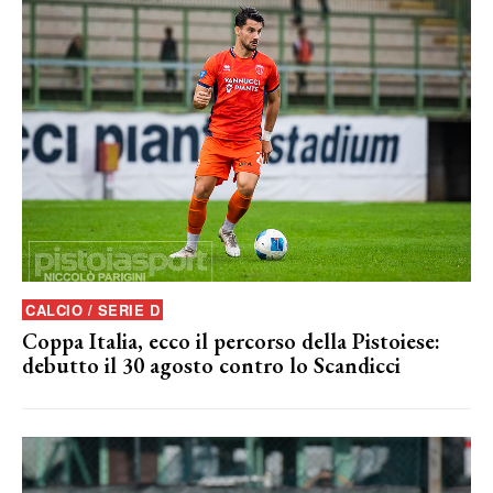
CALCIO / SERIE D
Coppa Italia, ecco il percorso della Pistoiese:
debutto il 30 agosto contro lo Scandicci