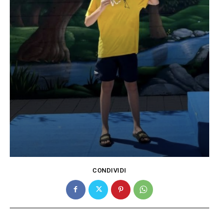
CONDIVIDI