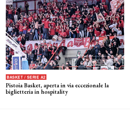
BASKET / SERIE A2
Pistoia Basket, aperta in via eccezionale la
biglietteria in hospitality