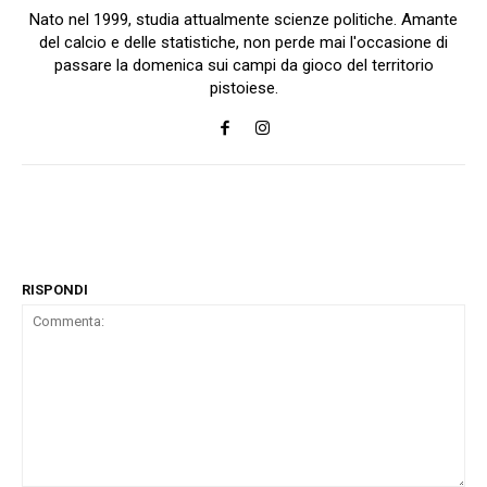
Nato nel 1999, studia attualmente scienze politiche. Amante
del calcio e delle statistiche, non perde mai l'occasione di
passare la domenica sui campi da gioco del territorio
pistoiese.
RISPONDI