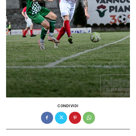
CONDIVIDI