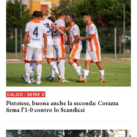
CALCIO / SERIE D
Pistoiese, buona anche la seconda: Corazza
firma l’1-0 contro lo Scandicci