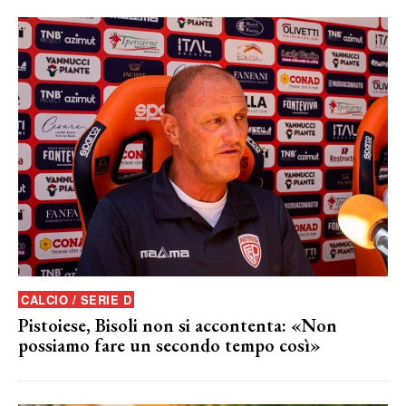
CALCIO / SERIE D
Pistoiese, Bisoli non si accontenta: «Non
possiamo fare un secondo tempo così»