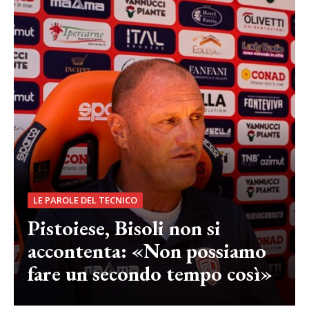
LE PAROLE DEL TECNICO
Pistoiese, Bisoli non si
accontenta: «Non possiamo
fare un secondo tempo così»