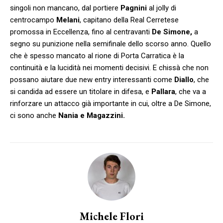
singoli non mancano, dal portiere
Pagnini
al jolly di
centrocampo
Melani
, capitano della Real Cerretese
promossa in Eccellenza, fino al centravanti
De Simone,
a
segno su punizione nella semifinale dello scorso anno. Quello
che è spesso mancato al rione di Porta Carratica è la
continuità e la lucidità nei momenti decisivi. E chissà che non
possano aiutare due new entry interessanti come
Diallo
, che
si candida ad essere un titolare in difesa, e
Pallara
, che va a
rinforzare un attacco già importante in cui, oltre a De Simone,
ci sono anche
Nania e Magazzini.
Michele Flori