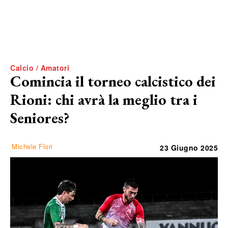
Calcio / Amatori
Comincia il torneo calcistico dei
Rioni: chi avrà la meglio tra i
Seniores?
Michele Flori
23 Giugno 2025