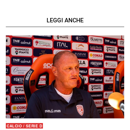
LEGGI ANCHE
CALCIO / SERIE D