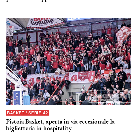
BASKET / SERIE A2
Pistoia Basket, aperta in via eccezionale la
biglietteria in hospitality