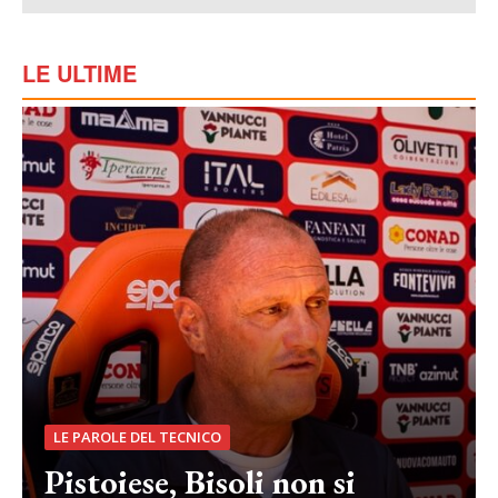
LE ULTIME
LE PAROLE DEL TECNICO
Pistoiese, Bisoli non si