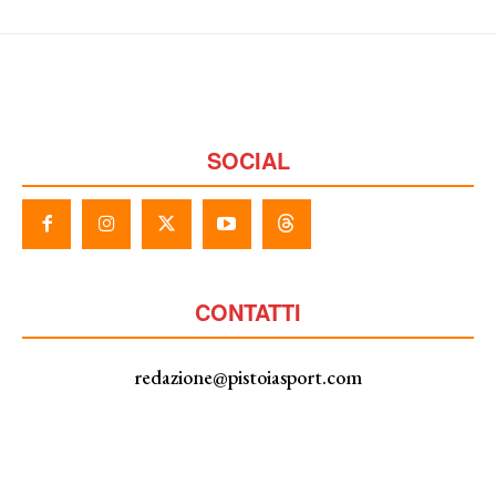
SOCIAL
CONTATTI
redazione@pistoiasport.com