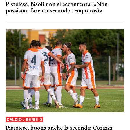
Pistoiese, Bisoli non si accontenta: «Non
possiamo fare un secondo tempo così»
CALCIO / SERIE D
Pistoiese, buona anche la seconda: Corazza