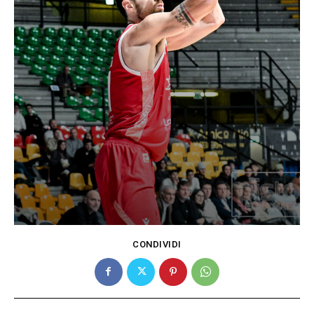
CONDIVIDI