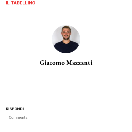
IL TABELLINO
Giacomo Mazzanti
RISPONDI