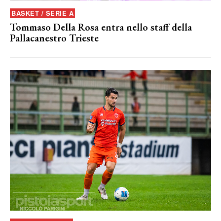
BASKET / SERIE A
Tommaso Della Rosa entra nello staff della
Pallacanestro Trieste