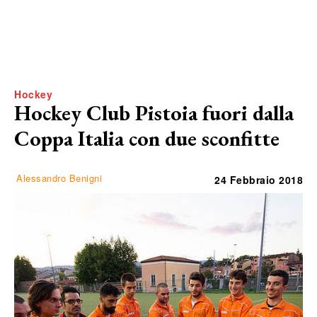
Hockey
Hockey Club Pistoia fuori dalla
Coppa Italia con due sconfitte
Alessandro Benigni
24 Febbraio 2018