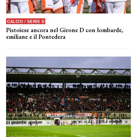
CALCIO / SERIE D
Pistoiese ancora nel Girone D con lombarde,
emiliane e il Pontedera