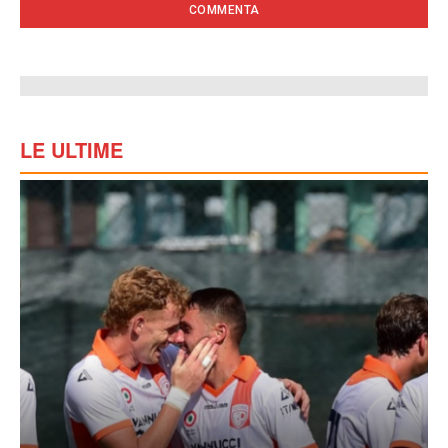
LE ULTIME