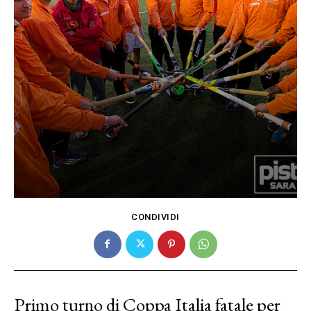
CONDIVIDI
Primo turno di Coppa Italia fatale per