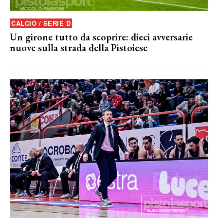
CALCIO / SERIE D
Un girone tutto da scoprire: dieci avversarie
nuove sulla strada della Pistoiese