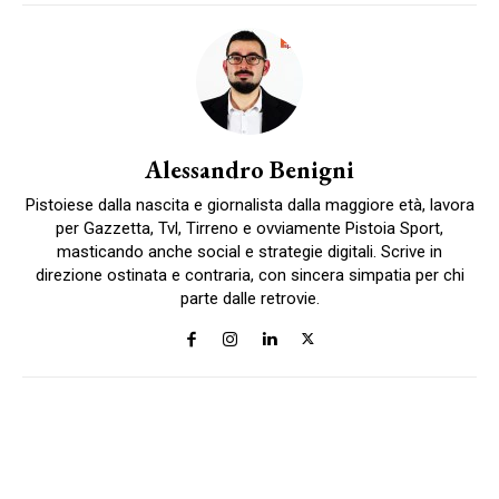
Alessandro Benigni
Pistoiese dalla nascita e giornalista dalla maggiore età, lavora
per Gazzetta, Tvl, Tirreno e ovviamente Pistoia Sport,
masticando anche social e strategie digitali. Scrive in
direzione ostinata e contraria, con sincera simpatia per chi
parte dalle retrovie.