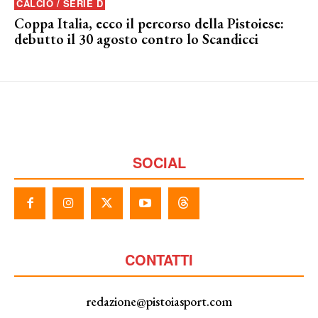
CALCIO / SERIE D
Coppa Italia, ecco il percorso della Pistoiese:
debutto il 30 agosto contro lo Scandicci
SOCIAL
CONTATTI
redazione@pistoiasport.com