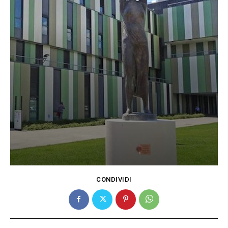
CONDIVIDI