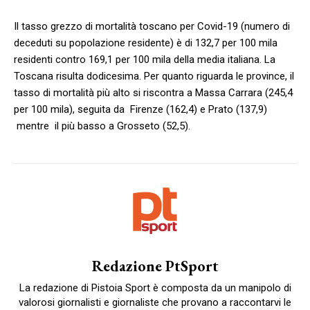
Il tasso grezzo di mortalità toscano per Covid-19 (numero di
deceduti su popolazione residente) è di 132,7 per 100 mila
residenti contro 169,1 per 100 mila della media italiana. La
Toscana risulta dodicesima. Per quanto riguarda le province, il
tasso di mortalità più alto si riscontra a Massa Carrara (245,4
per 100 mila), seguita da Firenze (162,4) e Prato (137,9)
mentre il più basso a Grosseto (52,5).
Redazione PtSport
La redazione di Pistoia Sport è composta da un manipolo di
valorosi giornalisti e giornaliste che provano a raccontarvi le