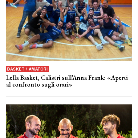
BASKET / AMATORI
Lella Basket, Calistri sull’Anna Frank: «Aperti
al confronto sugli orari»