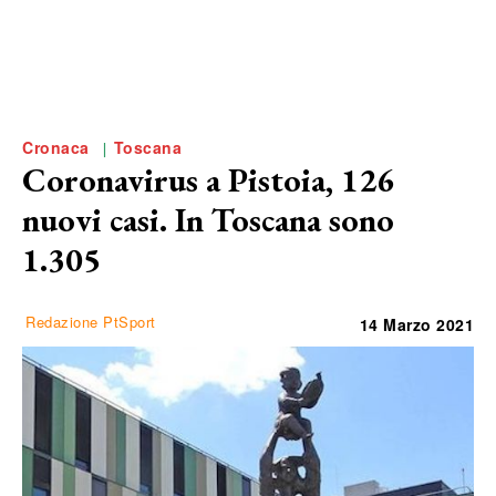
Cronaca
Toscana
Coronavirus a Pistoia, 126
nuovi casi. In Toscana sono
1.305
Redazione PtSport
14 Marzo 2021