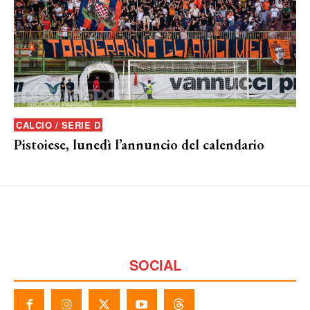
CALCIO / SERIE D
Pistoiese, lunedì l’annuncio del calendario
SOCIAL