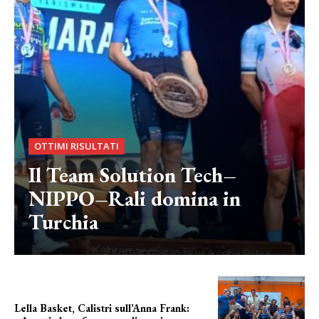
OTTIMI RISULTATI
Il Team Solution Tech–
NIPPO–Rali domina in
Turchia
Lella Basket, Calistri sull’Anna Frank: