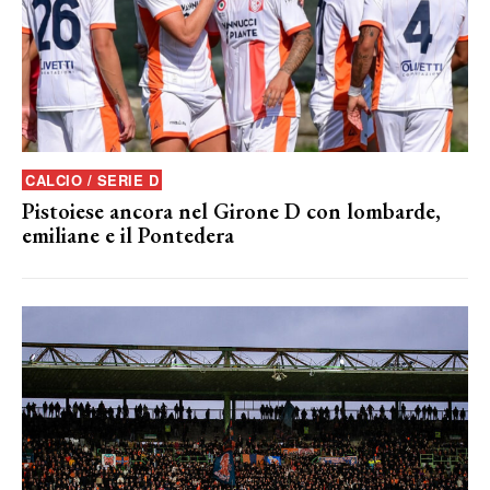
CALCIO / SERIE D
Pistoiese ancora nel Girone D con lombarde,
emiliane e il Pontedera