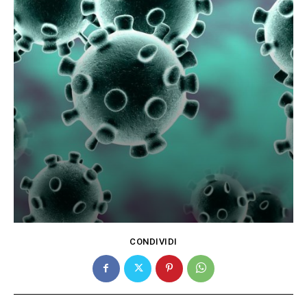
CONDIVIDI