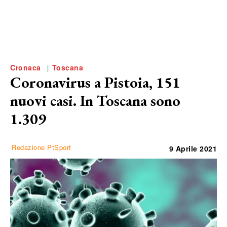
Cronaca
Toscana
Coronavirus a Pistoia, 151
nuovi casi. In Toscana sono
1.309
Redazione PtSport
9 Aprile 2021