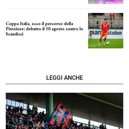
Coppa Italia, ecco il percorso della
Pistoiese: debutto il 30 agosto contro lo
Scandicci
prima gara ufficiale
LEGGI ANCHE