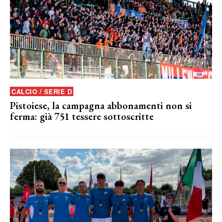
CALCIO / SERIE D
Pistoiese, la campagna abbonamenti non si
ferma: già 751 tessere sottoscritte