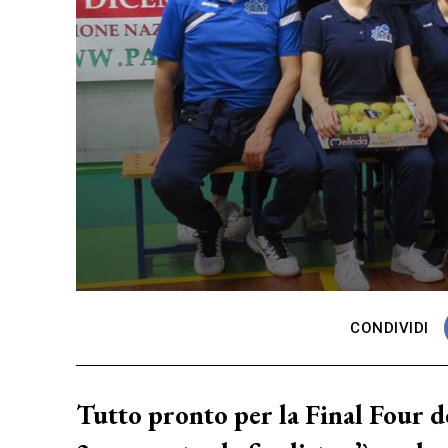
CONDIVIDI
Tutto pronto per la Final Four de