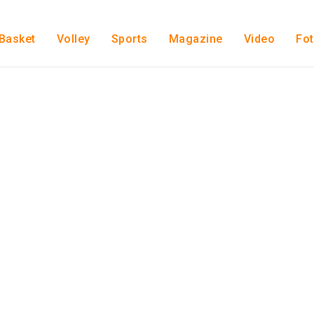
Basket
Volley
Sports
Magazine
Video
Fo