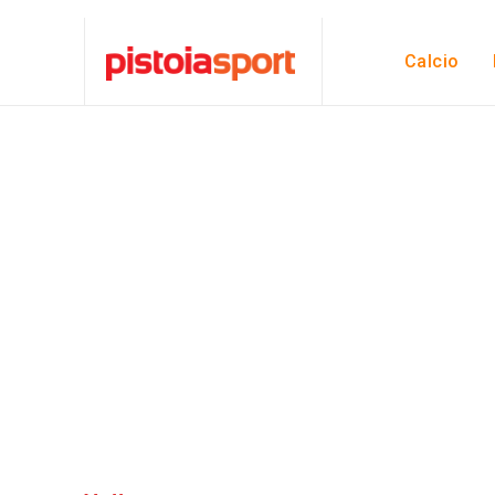
Calcio