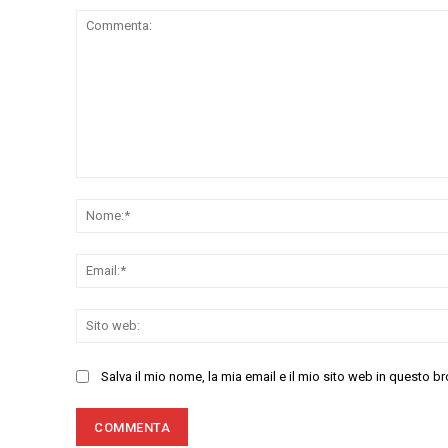
Commenta:
Salva il mio nome, la mia email e il mio sito web in questo