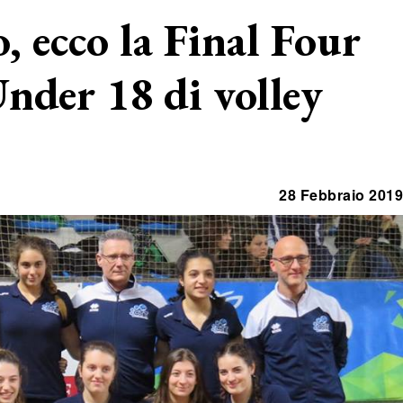
ecco la Final Four
Under 18 di volley
28 Febbraio 2019