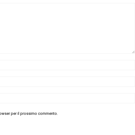
 browser per il prossimo commento.