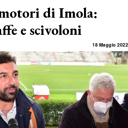
motori di Imola:
ffe e scivoloni
18 Maggio 2022