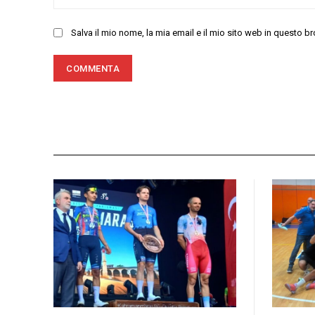
Salva il mio nome, la mia email e il mio sito web in questo