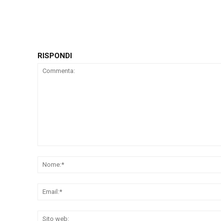
RISPONDI
Commenta: