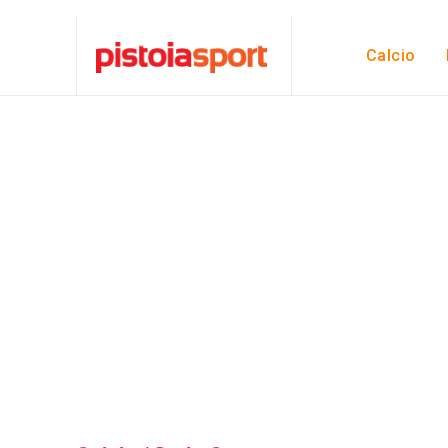
Calcio