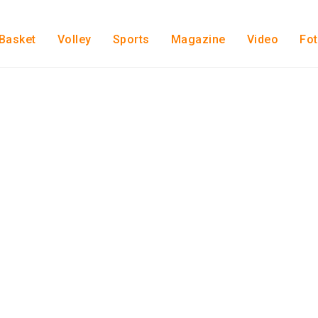
Basket
Volley
Sports
Magazine
Video
Fo