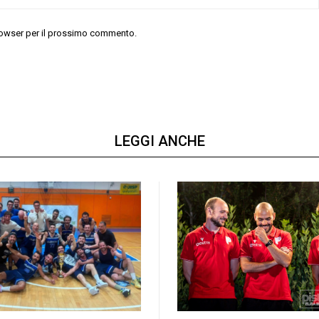
 browser per il prossimo commento.
LEGGI ANCHE