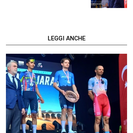
LEGGI ANCHE