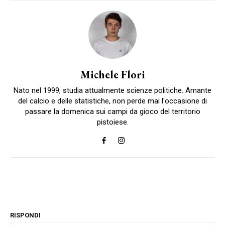
Michele Flori
Nato nel 1999, studia attualmente scienze politiche. Amante
del calcio e delle statistiche, non perde mai l'occasione di
passare la domenica sui campi da gioco del territorio
pistoiese.
RISPONDI