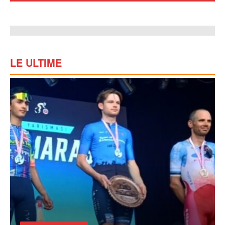
LE ULTIME