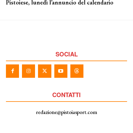
Pistoiese, lunedì l’annuncio del calendario
SOCIAL
CONTATTI
redazione@pistoiasport.com