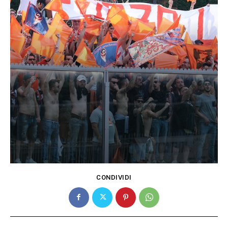
CONDIVIDI