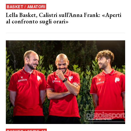
BASKET / AMATORI
Lella Basket, Calistri sull’Anna Frank: «Aperti
al confronto sugli orari»