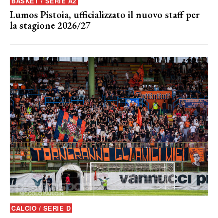
BASKET / SERIE A2
Lumos Pistoia, ufficializzato il nuovo staff per
la stagione 2026/27
CALCIO / SERIE D