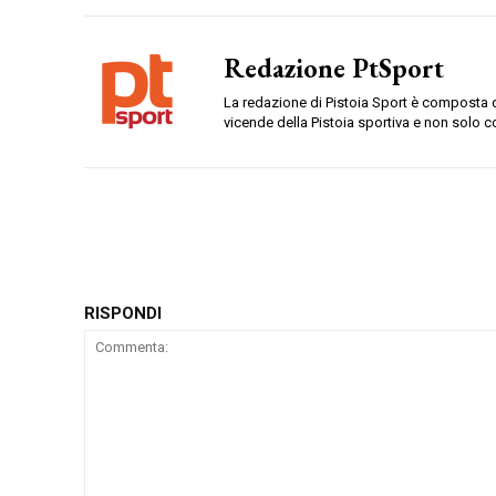
Redazione PtSport
La redazione di Pistoia Sport è composta da
vicende della Pistoia sportiva e non solo c
RISPONDI