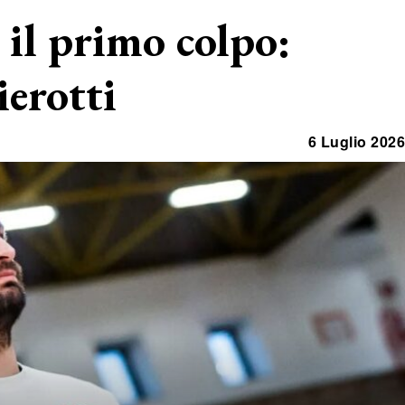
 il primo colpo:
ierotti
6 Luglio 2026