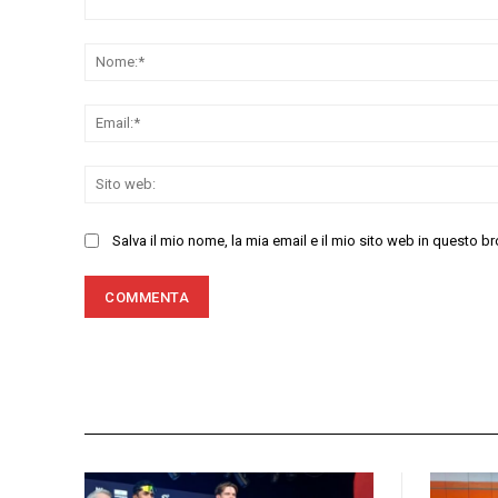
Commenta:
Salva il mio nome, la mia email e il mio sito web in questo