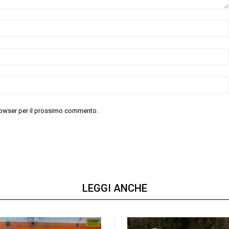
 browser per il prossimo commento.
LEGGI ANCHE