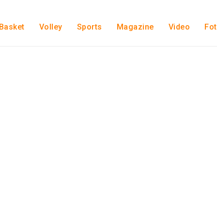
Basket
Volley
Sports
Magazine
Video
Fo