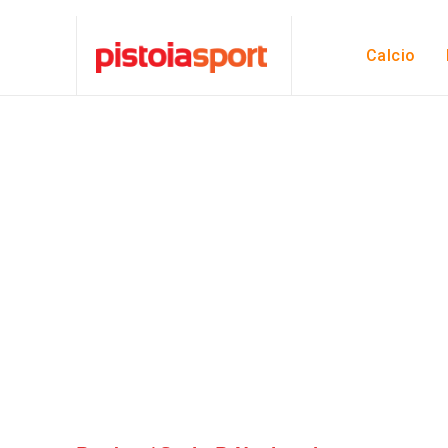
Calcio