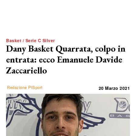
Basket / Serie C Silver
Dany Basket Quarrata, colpo in
entrata: ecco Emanuele Davide
Zaccariello
Redazione PtSport
20 Marzo 2021