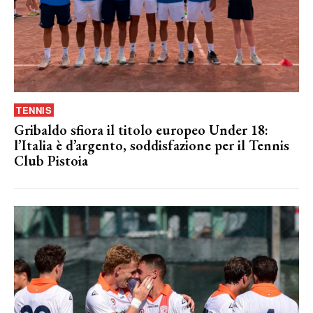
TENNIS
Gribaldo sfiora il titolo europeo Under 18:
l’Italia è d’argento, soddisfazione per il Tennis
Club Pistoia