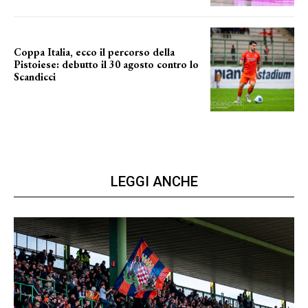
Coppa Italia, ecco il percorso della
Pistoiese: debutto il 30 agosto contro lo
Scandicci
prima gara ufficiale
LEGGI ANCHE