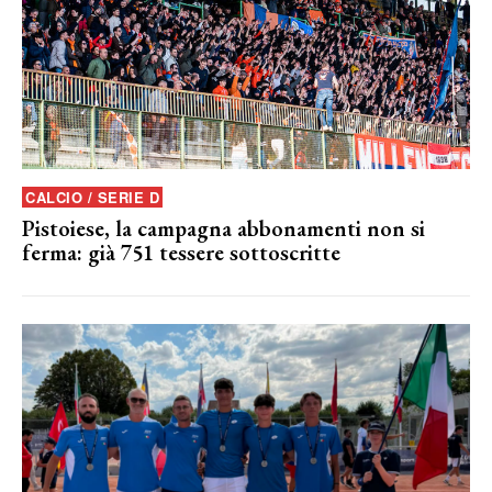
CALCIO / SERIE D
Pistoiese, la campagna abbonamenti non si
ferma: già 751 tessere sottoscritte