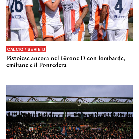
CALCIO / SERIE D
Pistoiese ancora nel Girone D con lombarde,
emiliane e il Pontedera