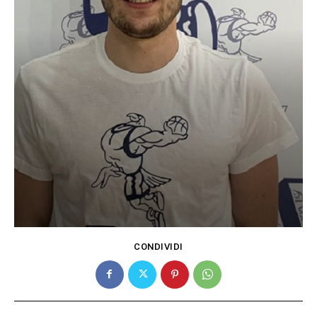
CONDIVIDI