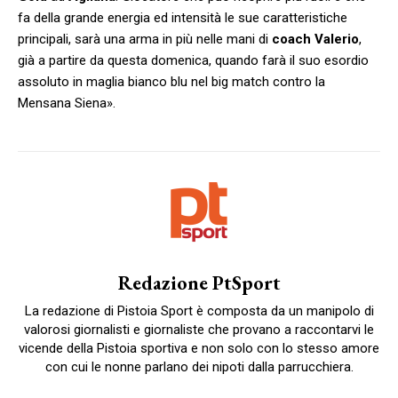
fa della grande energia ed intensità le sue caratteristiche
principali, sarà una arma in più nelle mani di
coach Valerio
,
già a partire da questa domenica, quando farà il suo esordio
assoluto in maglia bianco blu nel big match contro la
Mensana Siena».
Redazione PtSport
La redazione di Pistoia Sport è composta da un manipolo di
valorosi giornalisti e giornaliste che provano a raccontarvi le
vicende della Pistoia sportiva e non solo con lo stesso amore
con cui le nonne parlano dei nipoti dalla parrucchiera.