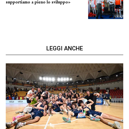
supportiamo a pieno lo sviluppo»
La posizione del sindaco
LEGGI ANCHE