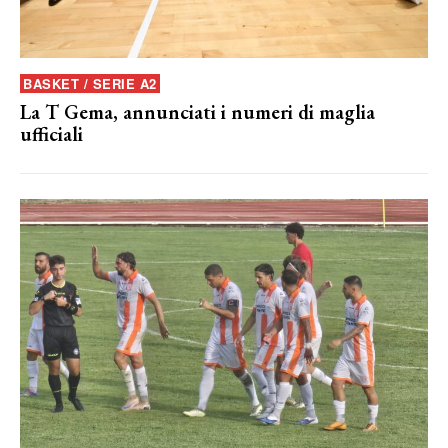
BASKET / SERIE A2
La T Gema, annunciati i numeri di maglia
ufficiali