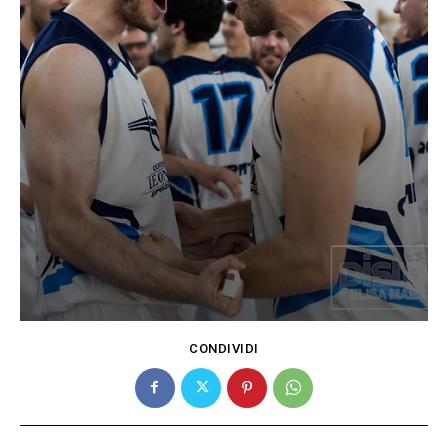
CONDIVIDI