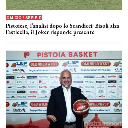
CALCIO / SERIE D
Pistoiese, l’analisi dopo lo Scandicci: Bisoli alza
l’asticella, il Joker risponde presente