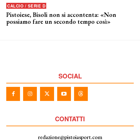
CALCIO / SERIE D
Pistoiese, Bisoli non si accontenta: «Non
possiamo fare un secondo tempo così»
SOCIAL
CONTATTI
redazione@pistoiasport.com