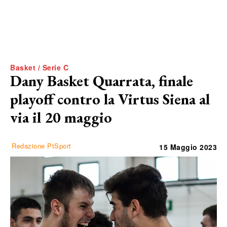
Basket / Serie C
Dany Basket Quarrata, finale
playoff contro la Virtus Siena al
via il 20 maggio
Redazione PtSport
15 Maggio 2023