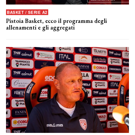
BASKET / SERIE A2
Pistoia Basket, ecco il programma degli
allenamenti e gli aggregati