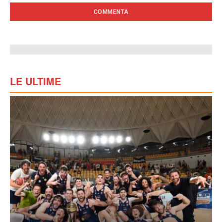
LE ULTIME