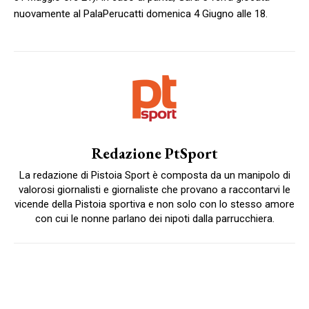
nuovamente al PalaPerucatti domenica 4 Giugno alle 18.
Redazione PtSport
La redazione di Pistoia Sport è composta da un manipolo di
valorosi giornalisti e giornaliste che provano a raccontarvi le
vicende della Pistoia sportiva e non solo con lo stesso amore
con cui le nonne parlano dei nipoti dalla parrucchiera.