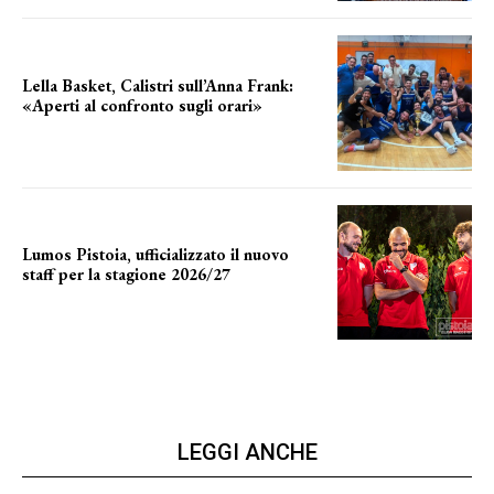
Lella Basket, Calistri sull’Anna Frank:
«Aperti al confronto sugli orari»
l'incognita impianti
Lumos Pistoia, ufficializzato il nuovo
staff per la stagione 2026/27
LA COMPOSIZIONE
LEGGI ANCHE