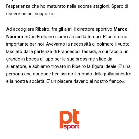
l’esperienza che ho maturato nelle scorse stagioni. Spero di
essere un bel supporto».
Ad accogliere Ribeiro, fra gli altri, il direttore sportivo
Marco
Nannini
. «Con Emiliano siamo amici da tempo. E’ un ritorno
importante per noi. Avevamo la necessità di colmare il vuoto
lasciato dalla partenza di Francesco Tasselli, a cui faccio un
grande in bocca al lupo per le sue prossime sfide da
allenatore, e abbiamo trovato in Ribeiro la figura ideale. E’ una
persona che conosce benissimo il mondo della pallacanestro
e la nostra società. E’ un piacere riaverlo al nostro fianco».