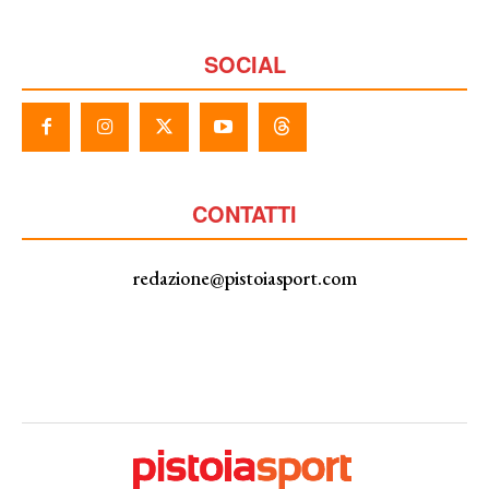
SOCIAL
CONTATTI
redazione@pistoiasport.com