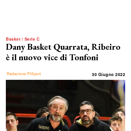
Basket / Serie C
Dany Basket Quarrata, Ribeiro
è il nuovo vice di Tonfoni
Redazione PtSport
30 Giugno 2022