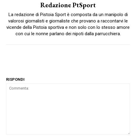
Redazione PtSport
La redazione di Pistoia Sport è composta da un manipolo di
valorosi giornalisti e giornaliste che provano a raccontarvi le
vicende della Pistoia sportiva e non solo con lo stesso amore
con cui le nonne parlano dei nipoti dalla parrucchiera.
RISPONDI