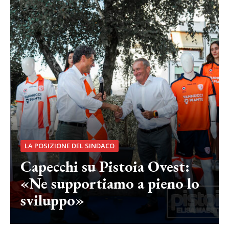
LA POSIZIONE DEL SINDACO
Capecchi su Pistoia Ovest:
«Ne supportiamo a pieno lo
sviluppo»