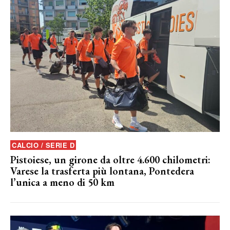
CALCIO / SERIE D
Pistoiese, un girone da oltre 4.600 chilometri:
Varese la trasferta più lontana, Pontedera
l’unica a meno di 50 km