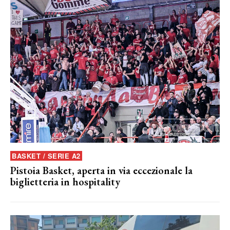
BASKET / SERIE A2
Pistoia Basket, aperta in via eccezionale la
biglietteria in hospitality