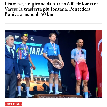
Pistoiese, un girone da oltre 4.600 chilometri:
Varese la trasferta più lontana, Pontedera
l’unica a meno di 50 km
CICLISMO