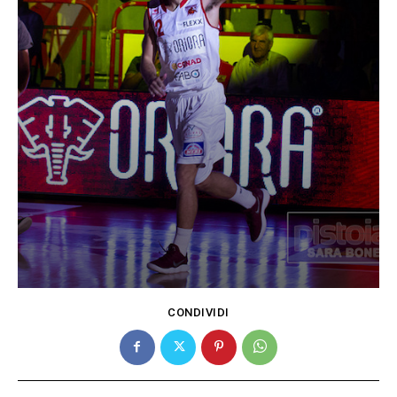
CONDIVIDI