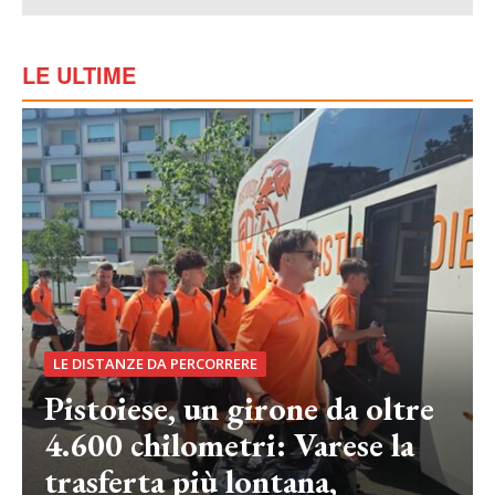
LE ULTIME
LE DISTANZE DA PERCORRERE
Pistoiese, un girone da oltre
4.600 chilometri: Varese la
trasferta più lontana,