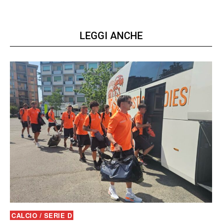
LEGGI ANCHE
CALCIO / SERIE D