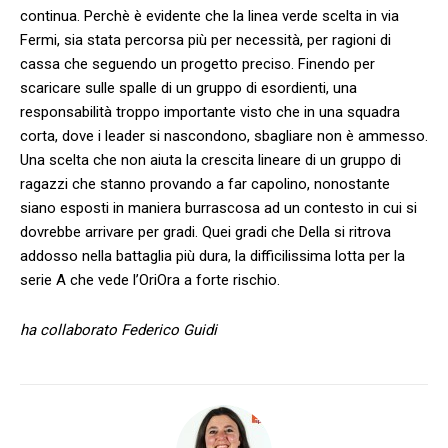
continua. Perchè è evidente che la linea verde scelta in via
Fermi, sia stata percorsa più per necessità, per ragioni di
cassa che seguendo un progetto preciso. Finendo per
scaricare sulle spalle di un gruppo di esordienti, una
responsabilità troppo importante visto che in una squadra
corta, dove i leader si nascondono, sbagliare non è ammesso.
Una scelta che non aiuta la crescita lineare di un gruppo di
ragazzi che stanno provando a far capolino, nonostante
siano esposti in maniera burrascosa ad un contesto in cui si
dovrebbe arrivare per gradi. Quei gradi che Della si ritrova
addosso nella battaglia più dura, la difficilissima lotta per la
serie A che vede l’OriOra a forte rischio.
ha collaborato Federico Guidi