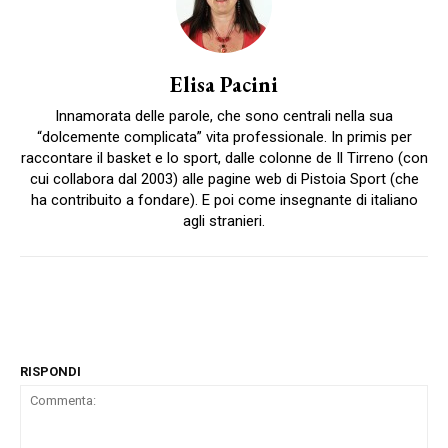
Elisa Pacini
Innamorata delle parole, che sono centrali nella sua
“dolcemente complicata” vita professionale. In primis per
raccontare il basket e lo sport, dalle colonne de Il Tirreno (con
cui collabora dal 2003) alle pagine web di Pistoia Sport (che
ha contribuito a fondare). E poi come insegnante di italiano
agli stranieri.
RISPONDI