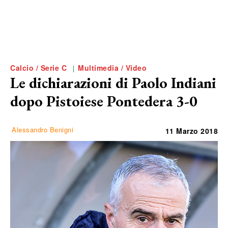
Calcio / Serie C
Multimedia / Video
Le dichiarazioni di Paolo Indiani
dopo Pistoiese Pontedera 3-0
Alessandro Benigni
11 Marzo 2018