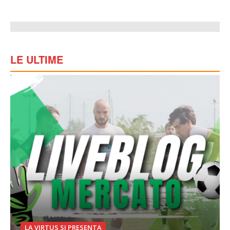
LE ULTIME
LA VIRTUS SI PRESENTA