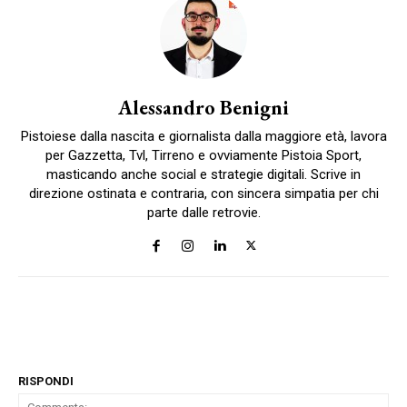
Alessandro Benigni
Pistoiese dalla nascita e giornalista dalla maggiore età, lavora
per Gazzetta, Tvl, Tirreno e ovviamente Pistoia Sport,
masticando anche social e strategie digitali. Scrive in
direzione ostinata e contraria, con sincera simpatia per chi
parte dalle retrovie.
RISPONDI