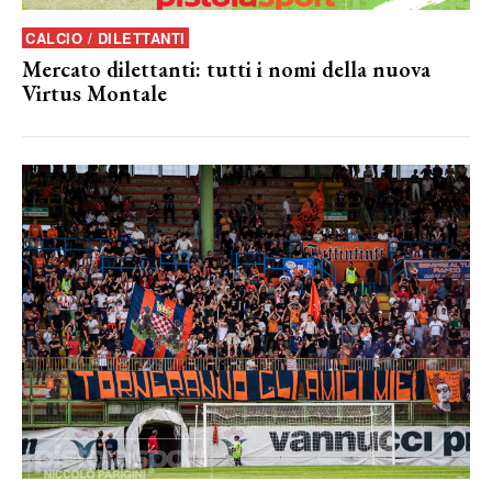
CALCIO / DILETTANTI
Mercato dilettanti: tutti i nomi della nuova
Virtus Montale