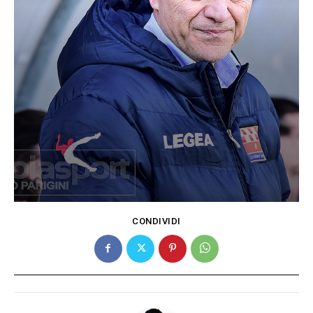
CONDIVIDI