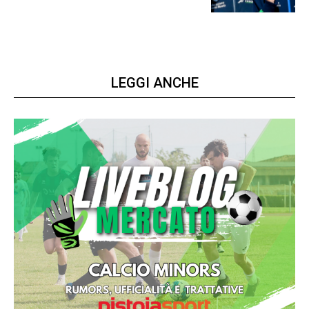
LEGGI ANCHE