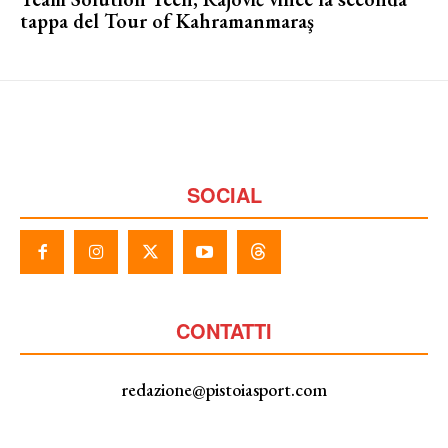
tappa del Tour of Kahramanmaraş
SOCIAL
CONTATTI
redazione@pistoiasport.com