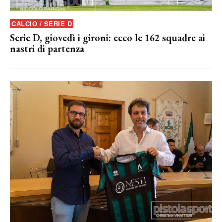
CALCIO / SERIE D
Serie D, giovedì i gironi: ecco le 162 squadre ai
nastri di partenza