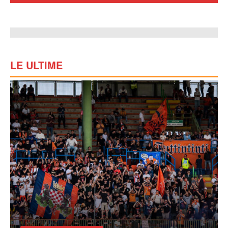
LE ULTIME