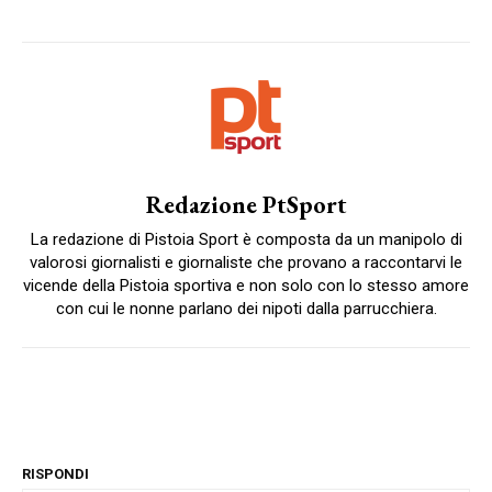
Redazione PtSport
La redazione di Pistoia Sport è composta da un manipolo di
valorosi giornalisti e giornaliste che provano a raccontarvi le
vicende della Pistoia sportiva e non solo con lo stesso amore
con cui le nonne parlano dei nipoti dalla parrucchiera.
RISPONDI