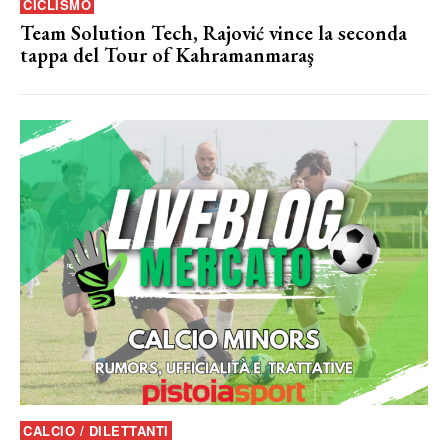
CICLISMO
Team Solution Tech, Rajović vince la seconda
tappa del Tour of Kahramanmaraş
CALCIO / DILETTANTI