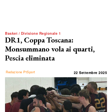
Basket / Divisione Regionale 1
DR1, Coppa Toscana:
Monsummano vola ai quarti,
Pescia eliminata
Redazione PtSport
22 Settembre 2025