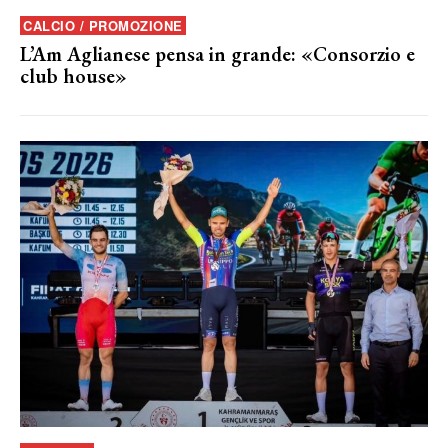
CALCIO / PROMOZIONE
L’Am Aglianese pensa in grande: «Consorzio e
club house»