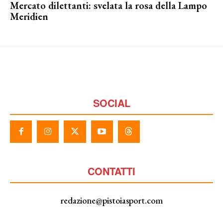
Mercato dilettanti: svelata la rosa della Lampo
Meridien
SOCIAL
CONTATTI
redazione@pistoiasport.com