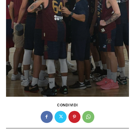
CONDIVIDI